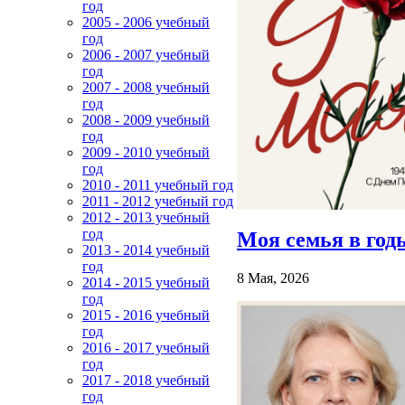
год
2005 - 2006 учебный
год
2006 - 2007 учебный
год
2007 - 2008 учебный
год
2008 - 2009 учебный
год
2009 - 2010 учебный
год
2010 - 2011 учебный год
2011 - 2012 учебный год
2012 - 2013 учебный
год
Моя семья в год
2013 - 2014 учебный
год
8 Мая, 2026
2014 - 2015 учебный
год
2015 - 2016 учебный
год
2016 - 2017 учебный
год
2017 - 2018 учебный
год