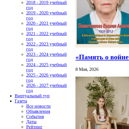
2018 - 2019 учебный
год
2019 - 2020 учебный
год
2020 - 2021 учебный
год
2021 - 2022 учебный
год
2022 - 2023 учебный
год
2023 - 2024 учебный
«Память о войне
год
2024 - 2025 учебный
8 Мая, 2026
год
2025 - 2026 учебный
год
2026 - 2027 учебный
год
Виртуальный тур
Газета
Все новости
Объявления
События
Даты
Рейтинг