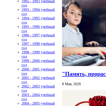
1992 - 1993 учебный
год
1993 - 1994 учебный
год
1994 - 1995 учебный
год
1995 - 1996 учебный
год
1996 - 1997 учебный
год
1997 - 1998 учебный
год
1998 - 1999 учебный
год
1999 - 2000 учебный
год
2000 - 2001 учебный
"Память, прорас
год
2001 - 2002 учебный
год
8 Мая, 2026
2002 - 2003 учебный
год
2003 - 2004 учебный
год
2004 - 2005 учебный