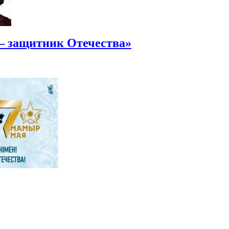
— защитник Отечества»