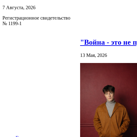
7 Августа, 2026
Регистрационное свидетельство
№ 1199-1
"Война - это не 
13 Мая, 2026