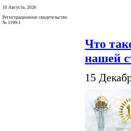
10 Августа, 2026
Регистрационное свидетельство
№ 1199-1
Что так
нашей 
15 Декабр