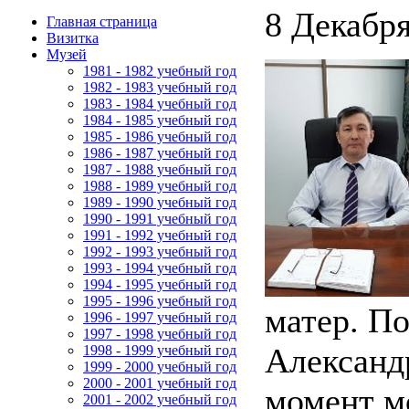
8 Декабря
Главная страница
Визитка
Музей
1981 - 1982 учебный год
1982 - 1983 учебный год
1983 - 1984 учебный год
1984 - 1985 учебный год
1985 - 1986 учебный год
1986 - 1987 учебный год
1987 - 1988 учебный год
1988 - 1989 учебный год
1989 - 1990 учебный год
1990 - 1991 учебный год
1991 - 1992 учебный год
1992 - 1993 учебный год
1993 - 1994 учебный год
1994 - 1995 учебный год
1995 - 1996 учебный год
матер. П
1996 - 1997 учебный год
1997 - 1998 учебный год
Александ
1998 - 1999 учебный год
1999 - 2000 учебный год
2000 - 2001 учебный год
момент мо
2001 - 2002 учебный год