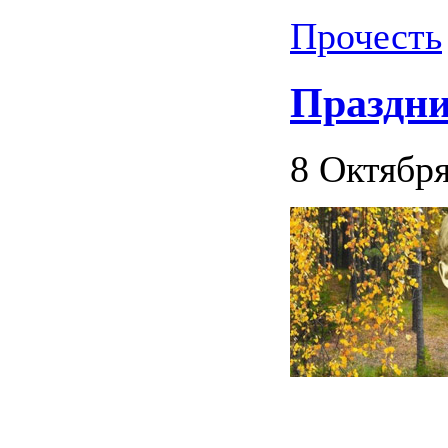
Прочесть
Праздни
8 Октября