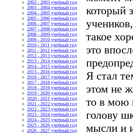
2002 - 2003 учебный год
который 
2003 - 2004 учебный год
2004 - 2005 учебный год
2005 - 2006 учебный год
учеников,
2006 - 2007 учебный год
2007 - 2008 учебный год
такое хор
2008 - 2009 учебный год
2009 - 2010 учебный год
2010 - 2011 учебный год
это впосл
2011 - 2012 учебный год
2012 - 2013 учебный год
предопре
2013 - 2014 учебный год
2014 - 2015 учебный год
2015 - 2016 учебный год
Я стал те
2016 - 2017 учебный год
2017 - 2018 учебный год
этом не ж
2018 - 2019 учебный год
2019 - 2020 учебный год
то в мою
2020 - 2021 учебный год
2021 - 2022 учебный год
2022 - 2023 учебный год
голову ш
2023 - 2024 учебный год
2024 - 2025 учебный год
мысли и и
2025 - 2026 учебный год
2026 - 2027 учебный год