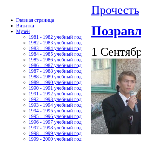
Прочесть
Главная страница
Визитка
Позравл
Музей
1981 - 1982 учебный год
1982 - 1983 учебный год
1 Сентябр
1983 - 1984 учебный год
1984 - 1985 учебный год
1985 - 1986 учебный год
1986 - 1987 учебный год
1987 - 1988 учебный год
1988 - 1989 учебный год
1989 - 1990 учебный год
1990 - 1991 учебный год
1991 - 1992 учебный год
1992 - 1993 учебный год
1993 - 1994 учебный год
1994 - 1995 учебный год
1995 - 1996 учебный год
1996 - 1997 учебный год
1997 - 1998 учебный год
1998 - 1999 учебный год
1999 - 2000 учебный год