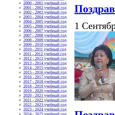
2000 - 2001 учебный год
Поздрав
2001 - 2002 учебный год
2002 - 2003 учебный год
2003 - 2004 учебный год
2004 - 2005 учебный год
1 Сентябр
2005 - 2006 учебный год
2006 - 2007 учебный год
2007 - 2008 учебный год
2008 - 2009 учебный год
2009 - 2010 учебный год
2010 - 2011 учебный год
2011 - 2012 учебный год
2012 - 2013 учебный год
2013 - 2014 учебный год
2014 - 2015 учебный год
2015 - 2016 учебный год
2016 - 2017 учебный год
2017 - 2018 учебный год
2018 - 2019 учебный год
2019 - 2020 учебный год
2020 - 2021 учебный год
2021 - 2022 учебный год
2022 - 2023 учебный год
2023 - 2024 учебный год
Поздрав
2024 - 2025 учебный год