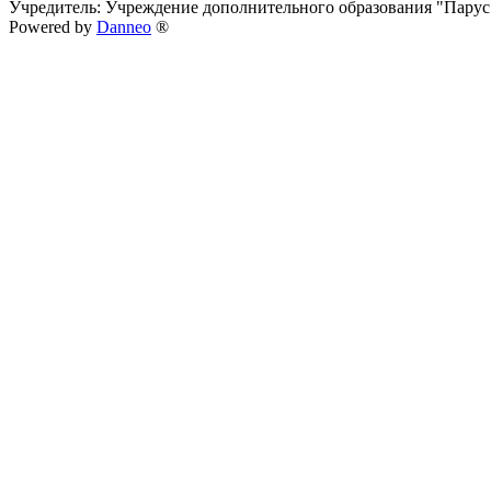
Учредитель: Учреждение дополнительного образования "Парус
Powered by
Danneo
®