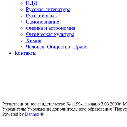
ПДД
Русская литература
Русский язык
Самопознание
Физика и астрономия
Физическая культура
Химия
Человек. Общество. Право
Контакты
Регистрационное свидетельство № 1199-1 выдано 3.03.2000г.
Учредитель: Учреждение дополнительного образования "Парус
Powered by
Danneo
®