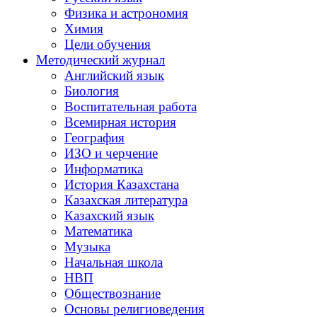
Физика и астрономия
Химия
Цели обучения
Методический журнал
Английский язык
Биология
Воспитательная работа
Всемирная история
География
ИЗО и черчение
Информатика
История Казахстана
Казахская литература
Казахский язык
Математика
Музыка
Начальная школа
НВП
Обществознание
Основы религиоведения