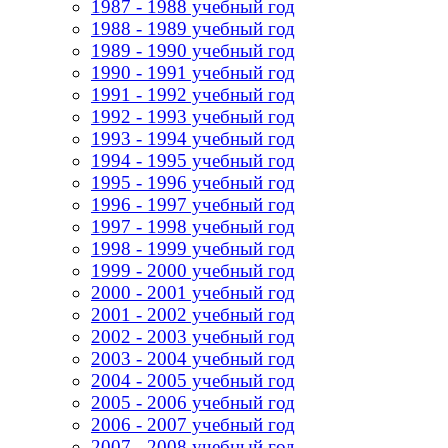
1987 - 1988 учебный год
1988 - 1989 учебный год
1989 - 1990 учебный год
1990 - 1991 учебный год
1991 - 1992 учебный год
1992 - 1993 учебный год
1993 - 1994 учебный год
1994 - 1995 учебный год
1995 - 1996 учебный год
1996 - 1997 учебный год
1997 - 1998 учебный год
1998 - 1999 учебный год
1999 - 2000 учебный год
2000 - 2001 учебный год
2001 - 2002 учебный год
2002 - 2003 учебный год
2003 - 2004 учебный год
2004 - 2005 учебный год
2005 - 2006 учебный год
2006 - 2007 учебный год
2007 - 2008 учебный год