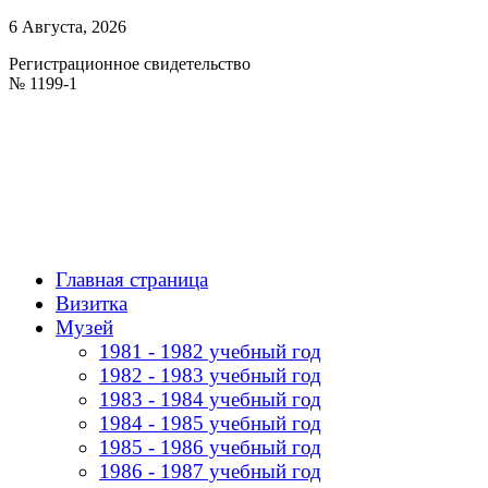
6 Августа, 2026
Регистрационное свидетельство
№ 1199-1
Главная страница
Визитка
Музей
1981 - 1982 учебный год
1982 - 1983 учебный год
1983 - 1984 учебный год
1984 - 1985 учебный год
1985 - 1986 учебный год
1986 - 1987 учебный год