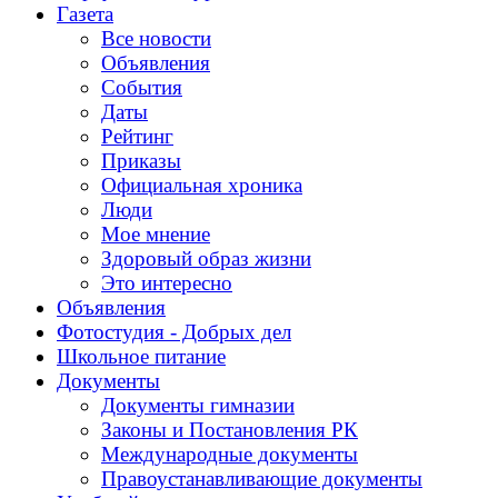
Газета
Все новости
Объявления
События
Даты
Рейтинг
Приказы
Официальная хроника
Люди
Мое мнение
Здоровый образ жизни
Это интересно
Объявления
Фотостудия - Добрых дел
Школьное питание
Документы
Документы гимназии
Законы и Постановления РК
Международные документы
Правоустанавливающие документы