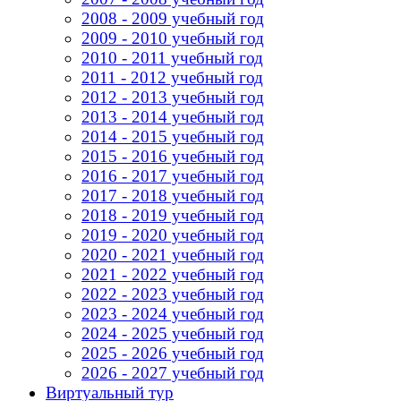
2008 - 2009 учебный год
2009 - 2010 учебный год
2010 - 2011 учебный год
2011 - 2012 учебный год
2012 - 2013 учебный год
2013 - 2014 учебный год
2014 - 2015 учебный год
2015 - 2016 учебный год
2016 - 2017 учебный год
2017 - 2018 учебный год
2018 - 2019 учебный год
2019 - 2020 учебный год
2020 - 2021 учебный год
2021 - 2022 учебный год
2022 - 2023 учебный год
2023 - 2024 учебный год
2024 - 2025 учебный год
2025 - 2026 учебный год
2026 - 2027 учебный год
Виртуальный тур