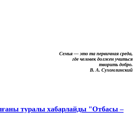
Семья — это та первичная среда,
где человек должен учиться
творить добро.
В. А. Сухомлинский
лғаны туралы хабарлайды "Отбасы –