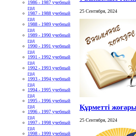
1986 - 1987 учебный
год
25 Сентября, 2024
1987 - 1988 учебный
год
1988 - 1989 учебный
год
1989 - 1990 учебный
год
1990 - 1991 учебный
год
1991 - 1992 учебный
год
1992 - 1993 учебный
год
1993 - 1994 учебный
год
1994 - 1995 учебный
год
1995 - 1996 учебный
Құрметті жоғар
год
1996 - 1997 учебный
год
25 Сентября, 2024
1997 - 1998 учебный
год
1998 - 1999 учебный