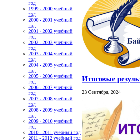
год
1999 - 2000 учебный
год
2000 - 2001 учебный
год
2001 - 2002 учебный
год
2002 - 2003 учебный
год
2003 - 2004 учебный
год
2004 - 2005 учебный
год
2005 - 2006 учебный
Итоговые резуль
год
2006 - 2007 учебный
23 Сентября, 2024
год
2007 - 2008 учебный
год
2008 - 2009 учебный
год
2009 - 2010 учебный
год
2010 - 2011 учебный год
2011 - 2012 учебный год