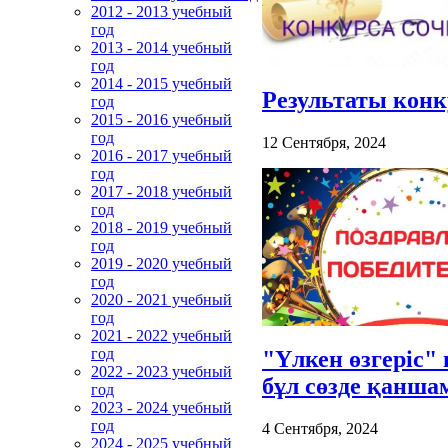
2012 - 2013 учебный
год
2013 - 2014 учебный
год
2014 - 2015 учебный
Результаты конк
год
2015 - 2016 учебный
год
12 Сентября, 2024
2016 - 2017 учебный
год
2017 - 2018 учебный
год
2018 - 2019 учебный
год
2019 - 2020 учебный
год
2020 - 2021 учебный
год
2021 - 2022 учебный
год
"Үлкен өзгеріс"
2022 - 2023 учебный
бұл сөзде қанша
год
2023 - 2024 учебный
год
4 Сентября, 2024
2024 - 2025 учебный