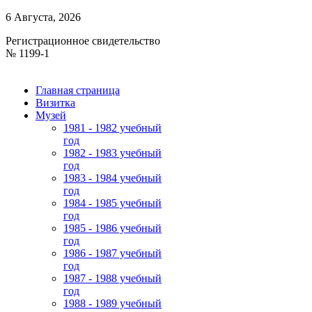
6 Августа, 2026
Регистрационное свидетельство
№ 1199-1
Главная страница
Визитка
Музей
1981 - 1982 учебный
год
1982 - 1983 учебный
год
1983 - 1984 учебный
год
1984 - 1985 учебный
год
1985 - 1986 учебный
год
1986 - 1987 учебный
год
1987 - 1988 учебный
год
1988 - 1989 учебный