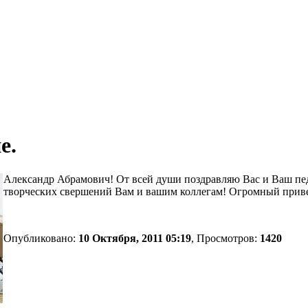
е.
Александр Абрамович! От всей души поздравляю Вас и Ваш пе
творческих свершений Вам и вашим коллегам! Огромный приве
Опубликовано:
10 Октября, 2011 05:19
, Просмотров:
1420