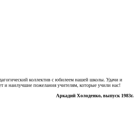
дагогический коллектив с юбилеем нашей школы. Удачи и
т и наилучшие пожелания учителям, которые учили нас!
Аркадий Холоденко, выпуск 1983г.