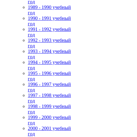
год
1989 - 1990 учебный
год
1990 - 1991 учебный
год
1991 - 1992 учебный
год
1992 - 1993 учебный
год
1993 - 1994 учебный
год
1994 - 1995 учебный
год
1995 - 1996 учебный
год
1996 - 1997 учебный
год
1997 - 1998 учебный
год
1998 - 1999 учебный
год
1999 - 2000 учебный
год
2000 - 2001 учебный
год