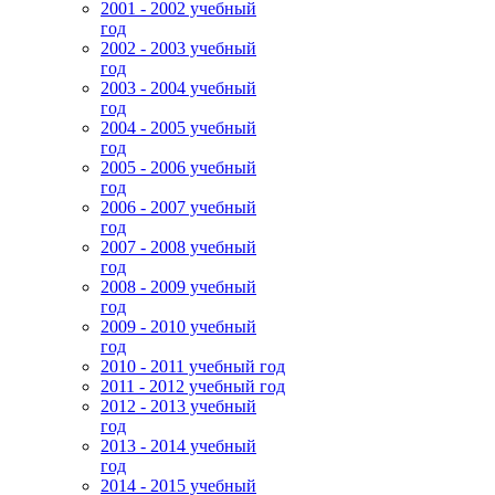
2001 - 2002 учебный
год
2002 - 2003 учебный
год
2003 - 2004 учебный
год
2004 - 2005 учебный
год
2005 - 2006 учебный
год
2006 - 2007 учебный
год
2007 - 2008 учебный
год
2008 - 2009 учебный
год
2009 - 2010 учебный
год
2010 - 2011 учебный год
2011 - 2012 учебный год
2012 - 2013 учебный
год
2013 - 2014 учебный
год
2014 - 2015 учебный