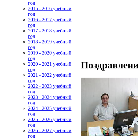
год
2015 - 2016 учебный
год
2016 - 2017 учебный
год
2017 - 2018 учебный
год
2018 - 2019 учебный
год
2019 - 2020 учебный
год
Поздравлени
2020 - 2021 учебный
год
2021 - 2022 учебный
год
2022 - 2023 учебный
год
2023 - 2024 учебный
год
2024 - 2025 учебный
год
2025 - 2026 учебный
год
2026 - 2027 учебный
год