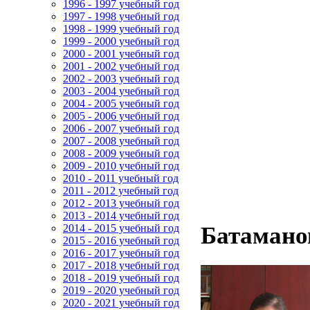
1996 - 1997 учебный год
1997 - 1998 учебный год
1998 - 1999 учебный год
1999 - 2000 учебный год
2000 - 2001 учебный год
2001 - 2002 учебный год
2002 - 2003 учебный год
2003 - 2004 учебный год
2004 - 2005 учебный год
2005 - 2006 учебный год
2006 - 2007 учебный год
2007 - 2008 учебный год
2008 - 2009 учебный год
2009 - 2010 учебный год
2010 - 2011 учебный год
2011 - 2012 учебный год
2012 - 2013 учебный год
2013 - 2014 учебный год
2014 - 2015 учебный год
Батамано
2015 - 2016 учебный год
2016 - 2017 учебный год
2017 - 2018 учебный год
2018 - 2019 учебный год
2019 - 2020 учебный год
2020 - 2021 учебный год