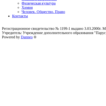
Физическая культура
Химия
Человек. Общество. Право
Контакты
Регистрационное свидетельство № 1199-1 выдано 3.03.2000г.
Учредитель: Учреждение дополнительного образования "Парус
Powered by
Danneo
®