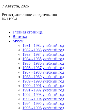
7 Августа, 2026
Регистрационное свидетельство
№ 1199-1
Главная страница
Визитка
Музей
1981 - 1982 учебный год
1982 - 1983 учебный год
1983 - 1984 учебный год
1984 - 1985 учебный год
1985 - 1986 учебный год
1986 - 1987 учебный год
1987 - 1988 учебный год
1988 - 1989 учебный год
1989 - 1990 учебный год
1990 - 1991 учебный год
1991 - 1992 учебный год
1992 - 1993 учебный год
1993 - 1994 учебный год
1994 - 1995 учебный год
1995 - 1996 учебный год