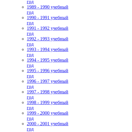
год
1989 - 1990 учебный
год
1990 - 1991 учебный
год
1991 - 1992 учебный
год
1992 - 1993 учебный
год
1993 - 1994 учебный
год
1994 - 1995 учебный
год
1995 - 1996 учебный
год
1996 - 1997 учебный
год
1997 - 1998 учебный
год
1998 - 1999 учебный
год
1999 - 2000 учебный
год
2000 - 2001 учебный
год