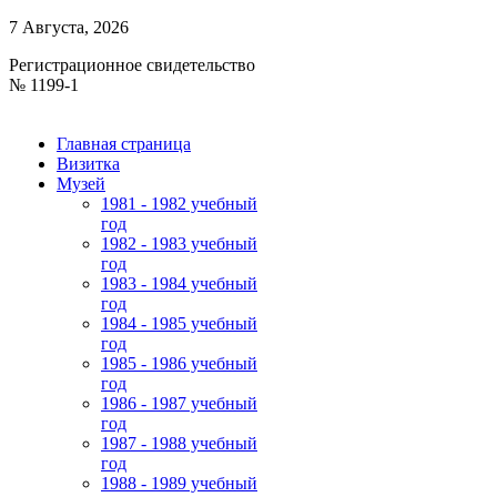
7 Августа, 2026
Регистрационное свидетельство
№ 1199-1
Главная страница
Визитка
Музей
1981 - 1982 учебный
год
1982 - 1983 учебный
год
1983 - 1984 учебный
год
1984 - 1985 учебный
год
1985 - 1986 учебный
год
1986 - 1987 учебный
год
1987 - 1988 учебный
год
1988 - 1989 учебный