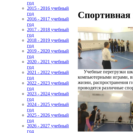
год
2015 - 2016 учебный
Спортивная 
год
2016 - 2017 учебный
год
2017 - 2018 учебный
год
2018 - 2019 учебный
год
2019 - 2020 учебный
год
2020 - 2021 учебный
год
Учебные перегрузки школ
2021 - 2022 учебный
компьютерными играми, ви
год
жизни, распространения г
2022 - 2023 учебный
проводятся различные спо
год
2023 - 2024 учебный
год
2024 - 2025 учебный
год
2025 - 2026 учебный
год
2026 - 2027 учебный
год