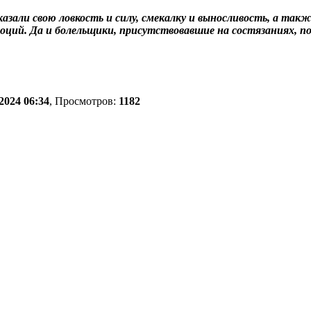
азали свою ловкость и силу, смекалку и выносливость, а такж
ций. Да и болельщики, присутствовавшие на состязаниях, по
2024 06:34
, Просмотров:
1182