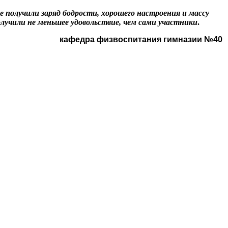
е получили заряд бодрости, хорошего настроения и массу
лучили не меньшее удовольствие, чем сами участники
.
кафедра физвоспитания гимназии №40