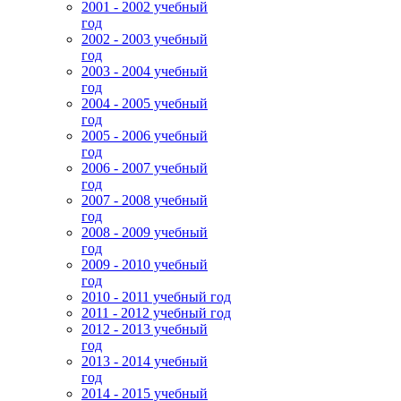
2001 - 2002 учебный
год
2002 - 2003 учебный
год
2003 - 2004 учебный
год
2004 - 2005 учебный
год
2005 - 2006 учебный
год
2006 - 2007 учебный
год
2007 - 2008 учебный
год
2008 - 2009 учебный
год
2009 - 2010 учебный
год
2010 - 2011 учебный год
2011 - 2012 учебный год
2012 - 2013 учебный
год
2013 - 2014 учебный
год
2014 - 2015 учебный