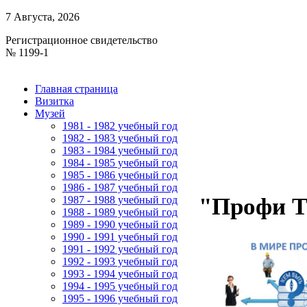
7 Августа, 2026
Регистрационное свидетельство
№ 1199-1
Главная страница
Визитка
Музей
1981 - 1982 учебный год
1982 - 1983 учебный год
1983 - 1984 учебный год
1984 - 1985 учебный год
1985 - 1986 учебный год
1986 - 1987 учебный год
"Профи T
1987 - 1988 учебный год
1988 - 1989 учебный год
1989 - 1990 учебный год
1990 - 1991 учебный год
1991 - 1992 учебный год
1992 - 1993 учебный год
1993 - 1994 учебный год
1994 - 1995 учебный год
1995 - 1996 учебный год