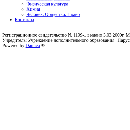
Физическая культура
Химия
Человек. Общество. Право
Контакты
Регистрационное свидетельство № 1199-1 выдано 3.03.2000г.
Учредитель: Учреждение дополнительного образования "Парус
Powered by
Danneo
®