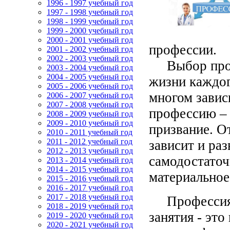
1996 - 1997 учебный год
1997 - 1998 учебный год
1998 - 1999 учебный год
1999 - 2000 учебный год
2000 - 2001 учебный год
профессии.
2001 - 2002 учебный год
2002 - 2003 учебный год
Выбор профе
2003 - 2004 учебный год
2004 - 2005 учебный год
жизни каждог
2005 - 2006 учебный год
многом завис
2006 - 2007 учебный год
2007 - 2008 учебный год
профессию – 
2008 - 2009 учебный год
2009 - 2010 учебный год
призвание. О
2010 - 2011 учебный год
2011 - 2012 учебный год
зависит и ра
2012 - 2013 учебный год
самодостаточн
2013 - 2014 учебный год
2014 - 2015 учебный год
материальное
2015 - 2016 учебный год
2016 - 2017 учебный год
2017 - 2018 учебный год
Профессия д
2018 - 2019 учебный год
занятия - эт
2019 - 2020 учебный год
2020 - 2021 учебный год