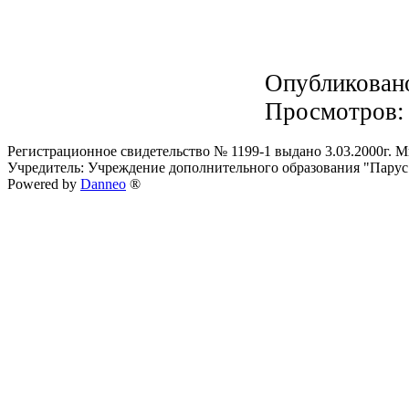
Опубликован
Просмотров
Регистрационное свидетельство № 1199-1 выдано 3.03.2000г.
Учредитель: Учреждение дополнительного образования "Парус
Powered by
Danneo
®