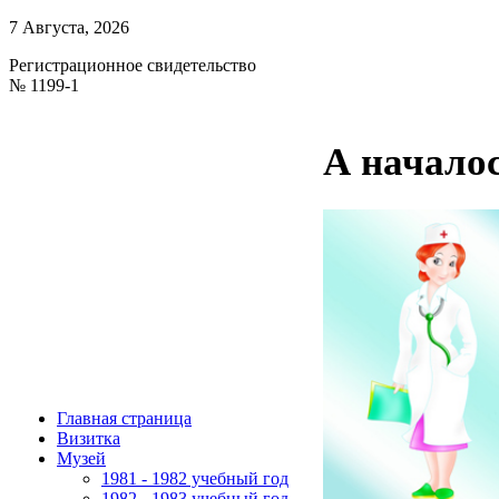
7 Августа, 2026
Регистрационное свидетельство
№ 1199-1
А началос
Главная страница
Визитка
Музей
1981 - 1982 учебный год
1982 - 1983 учебный год