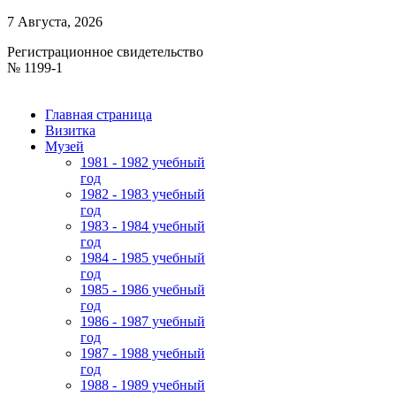
7 Августа, 2026
Регистрационное свидетельство
№ 1199-1
Главная страница
Визитка
Музей
1981 - 1982 учебный
год
1982 - 1983 учебный
год
1983 - 1984 учебный
год
1984 - 1985 учебный
год
1985 - 1986 учебный
год
1986 - 1987 учебный
год
1987 - 1988 учебный
год
1988 - 1989 учебный