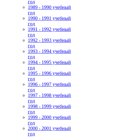
год
1989 - 1990 учебный
год
1990 - 1991 учебный
год
1991 - 1992 учебный
год
1992 - 1993 учебный
год
1993 - 1994 учебный
год
1994 - 1995 учебный
год
1995 - 1996 учебный
год
1996 - 1997 учебный
год
1997 - 1998 учебный
год
1998 - 1999 учебный
год
1999 - 2000 учебный
год
2000 - 2001 учебный
год