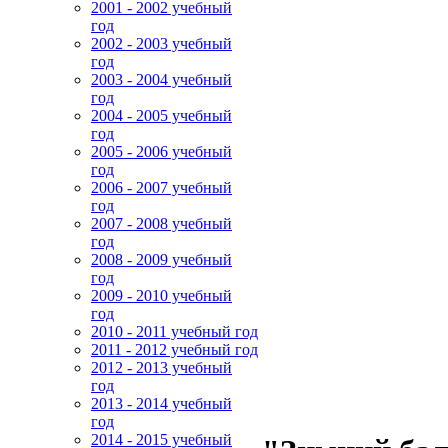
2001 - 2002 учебный
год
2002 - 2003 учебный
год
2003 - 2004 учебный
год
2004 - 2005 учебный
год
2005 - 2006 учебный
год
2006 - 2007 учебный
год
2007 - 2008 учебный
год
2008 - 2009 учебный
год
2009 - 2010 учебный
год
2010 - 2011 учебный год
2011 - 2012 учебный год
2012 - 2013 учебный
год
2013 - 2014 учебный
год
2014 - 2015 учебный