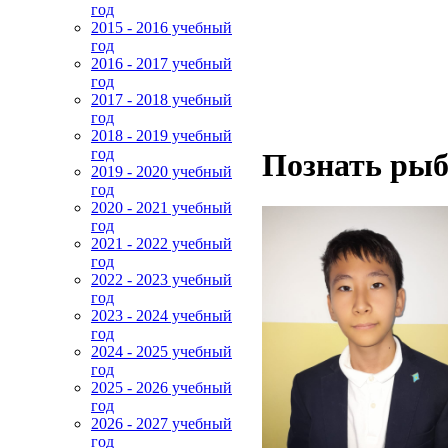
год
2015 - 2016 учебный
год
2016 - 2017 учебный
год
2017 - 2018 учебный
год
2018 - 2019 учебный
год
Познать ры
2019 - 2020 учебный
год
2020 - 2021 учебный
год
2021 - 2022 учебный
год
2022 - 2023 учебный
год
2023 - 2024 учебный
год
2024 - 2025 учебный
год
2025 - 2026 учебный
год
2026 - 2027 учебный
год