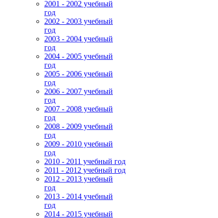
2001 - 2002 учебный
год
2002 - 2003 учебный
год
2003 - 2004 учебный
год
2004 - 2005 учебный
год
2005 - 2006 учебный
год
2006 - 2007 учебный
год
2007 - 2008 учебный
год
2008 - 2009 учебный
год
2009 - 2010 учебный
год
2010 - 2011 учебный год
2011 - 2012 учебный год
2012 - 2013 учебный
год
2013 - 2014 учебный
год
2014 - 2015 учебный