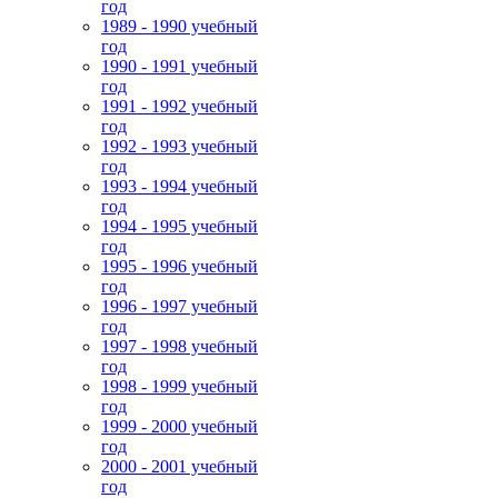
год
1989 - 1990 учебный
год
1990 - 1991 учебный
год
1991 - 1992 учебный
год
1992 - 1993 учебный
год
1993 - 1994 учебный
год
1994 - 1995 учебный
год
1995 - 1996 учебный
год
1996 - 1997 учебный
год
1997 - 1998 учебный
год
1998 - 1999 учебный
год
1999 - 2000 учебный
год
2000 - 2001 учебный
год