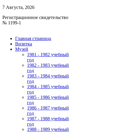
7 Августа, 2026
Регистрационное свидетельство
№ 1199-1
Главная страница
Визитка
Музей
1981 - 1982 учебный
год
1982 - 1983 учебный
год
1983 - 1984 учебный
год
1984 - 1985 учебный
год
1985 - 1986 учебный
год
1986 - 1987 учебный
год
1987 - 1988 учебный
год
1988 - 1989 учебный