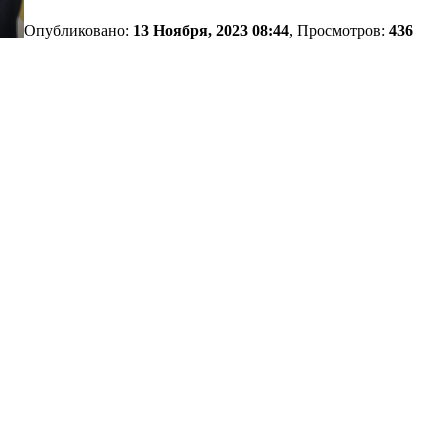
Опубликовано:
13 Ноября, 2023 08:44
, Просмотров:
436