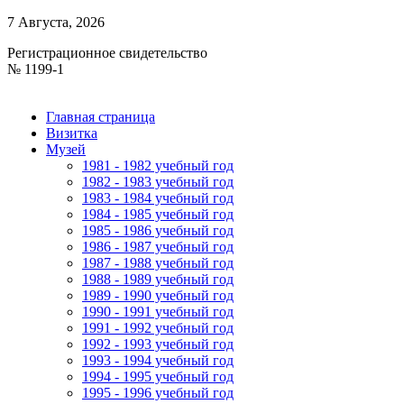
7 Августа, 2026
Регистрационное свидетельство
№ 1199-1
Главная страница
Визитка
Музей
1981 - 1982 учебный год
1982 - 1983 учебный год
1983 - 1984 учебный год
1984 - 1985 учебный год
1985 - 1986 учебный год
1986 - 1987 учебный год
1987 - 1988 учебный год
1988 - 1989 учебный год
1989 - 1990 учебный год
1990 - 1991 учебный год
1991 - 1992 учебный год
1992 - 1993 учебный год
1993 - 1994 учебный год
1994 - 1995 учебный год
1995 - 1996 учебный год