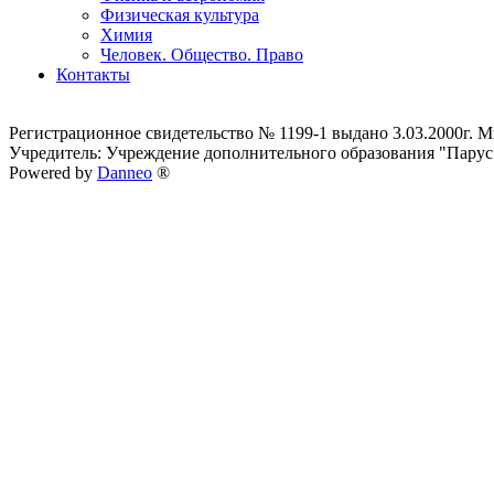
Физическая культура
Химия
Человек. Общество. Право
Контакты
Регистрационное свидетельство № 1199-1 выдано 3.03.2000г.
Учредитель: Учреждение дополнительного образования "Парус
Powered by
Danneo
®