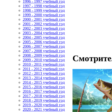
1996 - 1997 учебный год
1997 - 1998 учебный год
1998 - 1999 учебный год
1999 - 2000 учебный год
2000 - 2001 учебный год
2001 - 2002 учебный год
2002 - 2003 учебный год
2003 - 2004 учебный год
2004 - 2005 учебный год
2005 - 2006 учебный год
2006 - 2007 учебный год
2007 - 2008 учебный год
2008 - 2009 учебный год
Смотрите
2009 - 2010 учебный год
2010 - 2011 учебный год
2011 - 2012 учебный год
2012 - 2013 учебный год
2013 - 2014 учебный год
2014 - 2015 учебный год
2015 - 2016 учебный год
2016 - 2017 учебный год
2017 - 2018 учебный год
2018 - 2019 учебный год
2019 - 2020 учебный год
2020 - 2021 учебный год