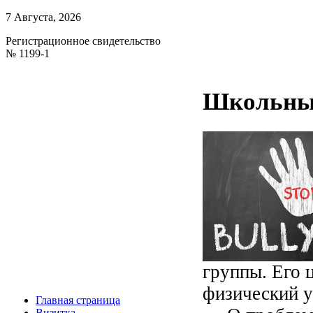
7 Августа, 2026
Регистрационное свидетельство
№ 1199-1
Школьный
группы. Его 
физический 
Главная страница
Визитка