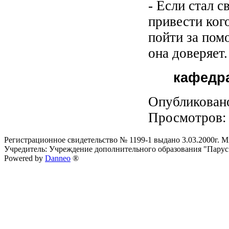
- Если стал 
привести ког
пойти за пом
она доверяет.
кафедр
Опубликован
Просмотров
Регистрационное свидетельство № 1199-1 выдано 3.03.2000г.
Учредитель: Учреждение дополнительного образования "Парус
Powered by
Danneo
®