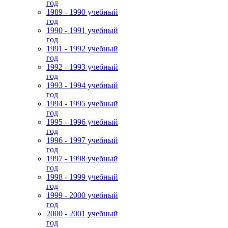
год
1989 - 1990 учебный
год
1990 - 1991 учебный
год
1991 - 1992 учебный
год
1992 - 1993 учебный
год
1993 - 1994 учебный
год
1994 - 1995 учебный
год
1995 - 1996 учебный
год
1996 - 1997 учебный
год
1997 - 1998 учебный
год
1998 - 1999 учебный
год
1999 - 2000 учебный
год
2000 - 2001 учебный
год