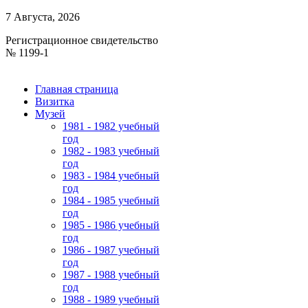
7 Августа, 2026
Регистрационное свидетельство
№ 1199-1
Главная страница
Визитка
Музей
1981 - 1982 учебный
год
1982 - 1983 учебный
год
1983 - 1984 учебный
год
1984 - 1985 учебный
год
1985 - 1986 учебный
год
1986 - 1987 учебный
год
1987 - 1988 учебный
год
1988 - 1989 учебный