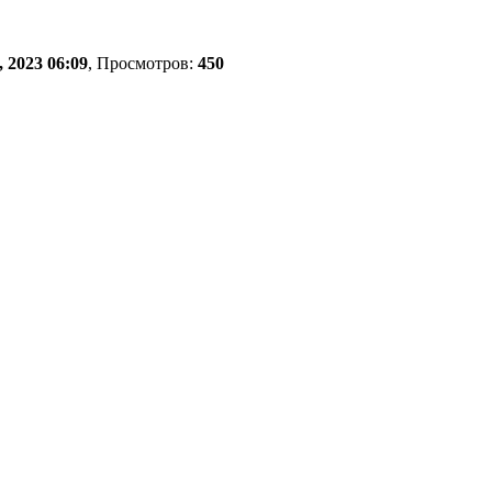
 2023 06:09
, Просмотров:
450