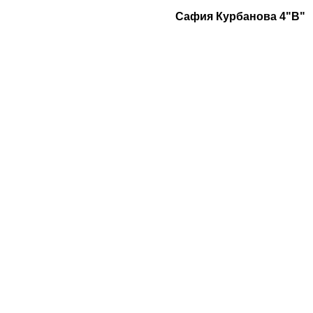
Сафия Курбанова 4"В"