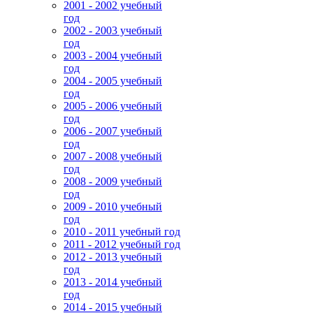
2001 - 2002 учебный
год
2002 - 2003 учебный
год
2003 - 2004 учебный
год
2004 - 2005 учебный
год
2005 - 2006 учебный
год
2006 - 2007 учебный
год
2007 - 2008 учебный
год
2008 - 2009 учебный
год
2009 - 2010 учебный
год
2010 - 2011 учебный год
2011 - 2012 учебный год
2012 - 2013 учебный
год
2013 - 2014 учебный
год
2014 - 2015 учебный