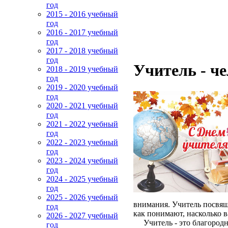
год
2015 - 2016 учебный
год
2016 - 2017 учебный
год
2017 - 2018 учебный
год
Учитель - ч
2018 - 2019 учебный
год
2019 - 2020 учебный
год
2020 - 2021 учебный
год
2021 - 2022 учебный
год
2022 - 2023 учебный
год
2023 - 2024 учебный
год
2024 - 2025 учебный
год
2025 - 2026 учебный
внимания. Учитель посвящ
год
как понимают, насколько в
2026 - 2027 учебный
Учитель - это благородно
год