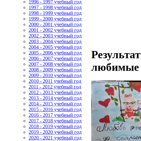
1996 - 1997 учебный год
1997 - 1998 учебный год
1998 - 1999 учебный год
1999 - 2000 учебный год
2000 - 2001 учебный год
2001 - 2002 учебный год
2002 - 2003 учебный год
2003 - 2004 учебный год
2004 - 2005 учебный год
Результа
2005 - 2006 учебный год
2006 - 2007 учебный год
любимые 
2007 - 2008 учебный год
2008 - 2009 учебный год
2009 - 2010 учебный год
2010 - 2011 учебный год
2011 - 2012 учебный год
2012 - 2013 учебный год
2013 - 2014 учебный год
2014 - 2015 учебный год
2015 - 2016 учебный год
2016 - 2017 учебный год
2017 - 2018 учебный год
2018 - 2019 учебный год
2019 - 2020 учебный год
2020 - 2021 учебный год