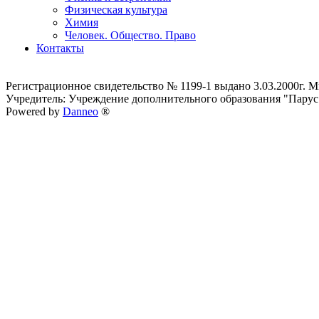
Физическая культура
Химия
Человек. Общество. Право
Контакты
Регистрационное свидетельство № 1199-1 выдано 3.03.2000г.
Учредитель: Учреждение дополнительного образования "Парус
Powered by
Danneo
®