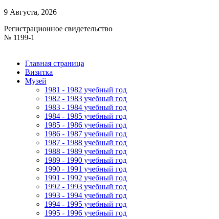
9 Августа, 2026
Регистрационное свидетельство
№ 1199-1
Главная страница
Визитка
Музей
1981 - 1982 учебный год
1982 - 1983 учебный год
1983 - 1984 учебный год
1984 - 1985 учебный год
1985 - 1986 учебный год
1986 - 1987 учебный год
1987 - 1988 учебный год
1988 - 1989 учебный год
1989 - 1990 учебный год
1990 - 1991 учебный год
1991 - 1992 учебный год
1992 - 1993 учебный год
1993 - 1994 учебный год
1994 - 1995 учебный год
1995 - 1996 учебный год