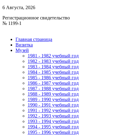
6 Августа, 2026
Регистрационное свидетельство
№ 1199-1
Главная страница
Визитка
Музей
1981 - 1982 учебный год
1982 - 1983 учебный год
1983 - 1984 учебный год
1984 - 1985 учебный год
1985 - 1986 учебный год
1986 - 1987 учебный год
1987 - 1988 учебный год
1988 - 1989 учебный год
1989 - 1990 учебный год
1990 - 1991 учебный год
1991 - 1992 учебный год
1992 - 1993 учебный год
1993 - 1994 учебный год
1994 - 1995 учебный год
1995 - 1996 учебный год