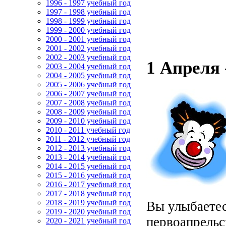
1996 - 1997 учебный год
1997 - 1998 учебный год
1998 - 1999 учебный год
1999 - 2000 учебный год
2000 - 2001 учебный год
2001 - 2002 учебный год
2002 - 2003 учебный год
1 Апреля 
2003 - 2004 учебный год
2004 - 2005 учебный год
2005 - 2006 учебный год
2006 - 2007 учебный год
2007 - 2008 учебный год
2008 - 2009 учебный год
2009 - 2010 учебный год
2010 - 2011 учебный год
2011 - 2012 учебный год
2012 - 2013 учебный год
2013 - 2014 учебный год
2014 - 2015 учебный год
2015 - 2016 учебный год
2016 - 2017 учебный год
2017 - 2018 учебный год
2018 - 2019 учебный год
Вы улыбаетес
2019 - 2020 учебный год
первоапрельс
2020 - 2021 учебный год