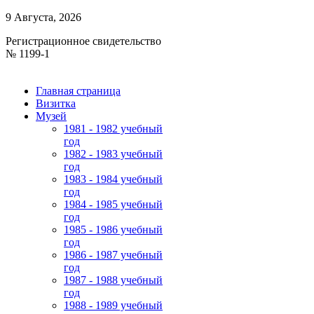
9 Августа, 2026
Регистрационное свидетельство
№ 1199-1
Главная страница
Визитка
Музей
1981 - 1982 учебный
год
1982 - 1983 учебный
год
1983 - 1984 учебный
год
1984 - 1985 учебный
год
1985 - 1986 учебный
год
1986 - 1987 учебный
год
1987 - 1988 учебный
год
1988 - 1989 учебный