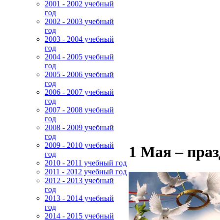
2001 - 2002 учебный
год
2002 - 2003 учебный
год
2003 - 2004 учебный
год
2004 - 2005 учебный
год
2005 - 2006 учебный
год
2006 - 2007 учебный
год
2007 - 2008 учебный
год
2008 - 2009 учебный
год
2009 - 2010 учебный
1 Мая – пра
год
2010 - 2011 учебный год
2011 - 2012 учебный год
2012 - 2013 учебный
год
2013 - 2014 учебный
год
2014 - 2015 учебный