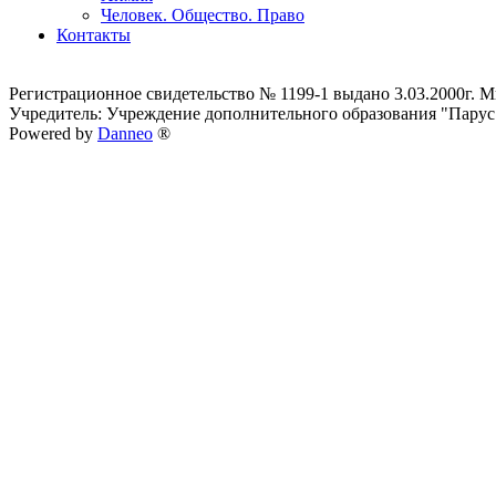
Человек. Общество. Право
Контакты
Регистрационное свидетельство № 1199-1 выдано 3.03.2000г.
Учредитель: Учреждение дополнительного образования "Парус
Powered by
Danneo
®