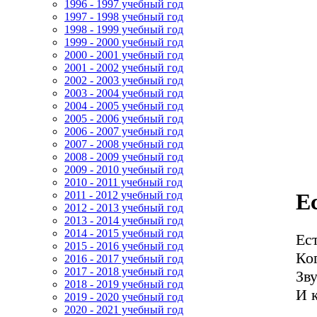
1996 - 1997 учебный год
1997 - 1998 учебный год
1998 - 1999 учебный год
1999 - 2000 учебный год
2000 - 2001 учебный год
2001 - 2002 учебный год
2002 - 2003 учебный год
2003 - 2004 учебный год
2004 - 2005 учебный год
2005 - 2006 учебный год
2006 - 2007 учебный год
2007 - 2008 учебный год
2008 - 2009 учебный год
2009 - 2010 учебный год
2010 - 2011 учебный год
2011 - 2012 учебный год
Е
2012 - 2013 учебный год
2013 - 2014 учебный год
2014 - 2015 учебный год
Ес
2015 - 2016 учебный год
Ког
2016 - 2017 учебный год
2017 - 2018 учебный год
Зв
2018 - 2019 учебный год
И 
2019 - 2020 учебный год
2020 - 2021 учебный год