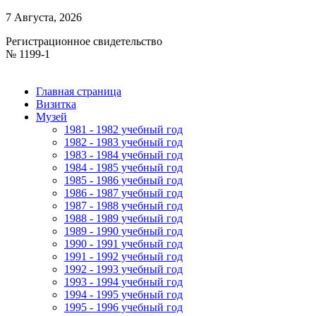
7 Августа, 2026
Регистрационное свидетельство
№ 1199-1
Главная страница
Визитка
Музей
1981 - 1982 учебный год
1982 - 1983 учебный год
1983 - 1984 учебный год
1984 - 1985 учебный год
1985 - 1986 учебный год
1986 - 1987 учебный год
1987 - 1988 учебный год
1988 - 1989 учебный год
1989 - 1990 учебный год
1990 - 1991 учебный год
1991 - 1992 учебный год
1992 - 1993 учебный год
1993 - 1994 учебный год
1994 - 1995 учебный год
1995 - 1996 учебный год