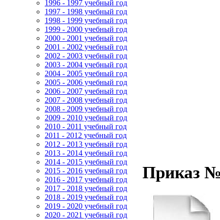
1996 - 1997 учебный год
1997 - 1998 учебный год
1998 - 1999 учебный год
1999 - 2000 учебный год
2000 - 2001 учебный год
2001 - 2002 учебный год
2002 - 2003 учебный год
2003 - 2004 учебный год
2004 - 2005 учебный год
2005 - 2006 учебный год
2006 - 2007 учебный год
2007 - 2008 учебный год
2008 - 2009 учебный год
2009 - 2010 учебный год
2010 - 2011 учебный год
2011 - 2012 учебный год
2012 - 2013 учебный год
2013 - 2014 учебный год
2014 - 2015 учебный год
Приказ № 
2015 - 2016 учебный год
2016 - 2017 учебный год
2017 - 2018 учебный год
2018 - 2019 учебный год
2019 - 2020 учебный год
2020 - 2021 учебный год