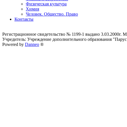
Физическая культура
Химия
Человек. Общество. Право
Контакты
Регистрационное свидетельство № 1199-1 выдано 3.03.2000г.
Учредитель: Учреждение дополнительного образования "Парус
Powered by
Danneo
®