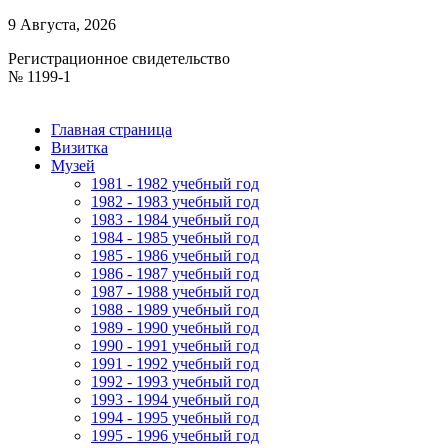
9 Августа, 2026
Регистрационное свидетельство
№ 1199-1
Главная страница
Визитка
Музей
1981 - 1982 учебный год
1982 - 1983 учебный год
1983 - 1984 учебный год
1984 - 1985 учебный год
1985 - 1986 учебный год
1986 - 1987 учебный год
1987 - 1988 учебный год
1988 - 1989 учебный год
1989 - 1990 учебный год
1990 - 1991 учебный год
1991 - 1992 учебный год
1992 - 1993 учебный год
1993 - 1994 учебный год
1994 - 1995 учебный год
1995 - 1996 учебный год