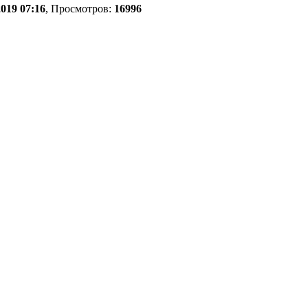
019 07:16
, Просмотров:
16996