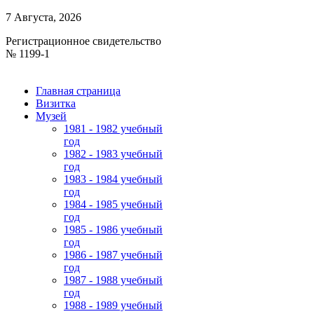
7 Августа, 2026
Регистрационное свидетельство
№ 1199-1
Главная страница
Визитка
Музей
1981 - 1982 учебный
год
1982 - 1983 учебный
год
1983 - 1984 учебный
год
1984 - 1985 учебный
год
1985 - 1986 учебный
год
1986 - 1987 учебный
год
1987 - 1988 учебный
год
1988 - 1989 учебный