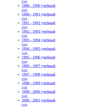
год
1989 - 1990 учебный
год
1990 - 1991 учебный
год
1991 - 1992 учебный
год
1992 - 1993 учебный
год
1993 - 1994 учебный
год
1994 - 1995 учебный
год
1995 - 1996 учебный
год
1996 - 1997 учебный
год
1997 - 1998 учебный
год
1998 - 1999 учебный
год
1999 - 2000 учебный
год
2000 - 2001 учебный
год