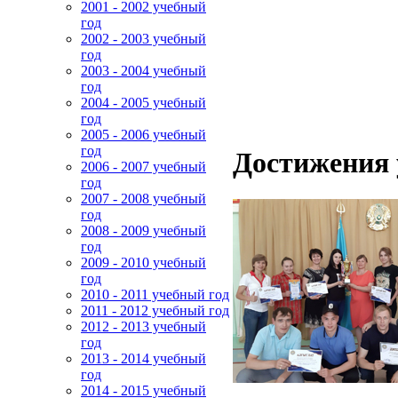
2001 - 2002 учебный
год
2002 - 2003 учебный
год
2003 - 2004 учебный
год
2004 - 2005 учебный
год
2005 - 2006 учебный
год
Достижения 
2006 - 2007 учебный
год
2007 - 2008 учебный
год
2008 - 2009 учебный
год
2009 - 2010 учебный
год
2010 - 2011 учебный год
2011 - 2012 учебный год
2012 - 2013 учебный
год
2013 - 2014 учебный
год
2014 - 2015 учебный