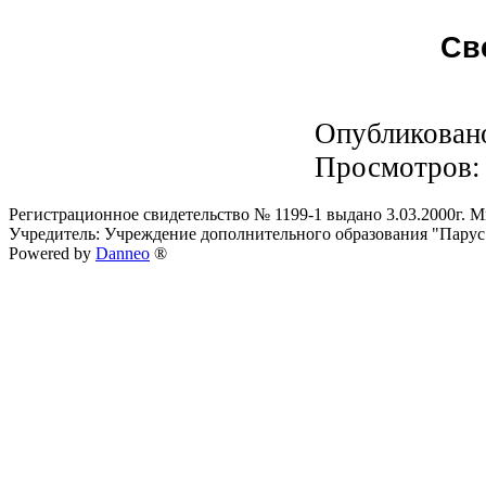
Св
Опубликован
Просмотров
Регистрационное свидетельство № 1199-1 выдано 3.03.2000г.
Учредитель: Учреждение дополнительного образования "Парус
Powered by
Danneo
®