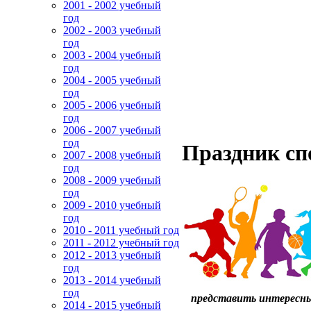
2001 - 2002 учебный
год
2002 - 2003 учебный
год
2003 - 2004 учебный
год
2004 - 2005 учебный
год
2005 - 2006 учебный
год
2006 - 2007 учебный
год
Праздник спо
2007 - 2008 учебный
год
2008 - 2009 учебный
год
2009 - 2010 учебный
год
2010 - 2011 учебный год
2011 - 2012 учебный год
2012 - 2013 учебный
год
2013 - 2014 учебный
год
представить интересные
2014 - 2015 учебный