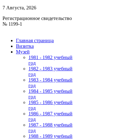
7 Августа, 2026
Регистрационное свидетельство
№ 1199-1
Главная страница
Визитка
Музей
1981 - 1982 учебный
год
1982 - 1983 учебный
год
1983 - 1984 учебный
год
1984 - 1985 учебный
год
1985 - 1986 учебный
год
1986 - 1987 учебный
год
1987 - 1988 учебный
год
1988 - 1989 учебный