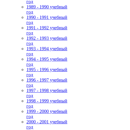
год
1989 - 1990 учебный
год
1990 - 1991 учебный
год
1991 - 1992 учебный
год
1992 - 1993 учебный
год
1993 - 1994 учебный
год
1994 - 1995 учебный
год
1995 - 1996 учебный
год
1996 - 1997 учебный
год
1997 - 1998 учебный
год
1998 - 1999 учебный
год
1999 - 2000 учебный
год
2000 - 2001 учебный
год