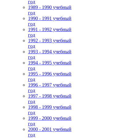
год
1989 - 1990 учебный
год
1990 - 1991 учебный
год
1991 - 1992 учебный
год
1992 - 1993 учебный
год
1993 - 1994 учебный
год
1994 - 1995 учебный
год
1995 - 1996 учебный
год
1996 - 1997 учебный
год
1997 - 1998 учебный
год
1998 - 1999 учебный
год
1999 - 2000 учебный
год
2000 - 2001 учебный
год