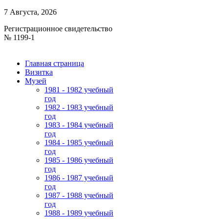
7 Августа, 2026
Регистрационное свидетельство
№ 1199-1
Главная страница
Визитка
Музей
1981 - 1982 учебный
год
1982 - 1983 учебный
год
1983 - 1984 учебный
год
1984 - 1985 учебный
год
1985 - 1986 учебный
год
1986 - 1987 учебный
год
1987 - 1988 учебный
год
1988 - 1989 учебный