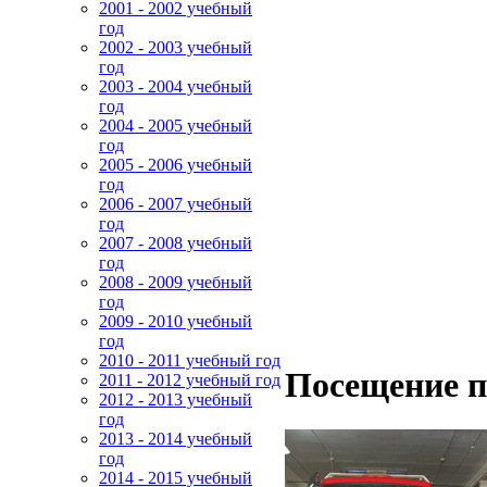
2001 - 2002 учебный
год
2002 - 2003 учебный
год
2003 - 2004 учебный
год
2004 - 2005 учебный
год
2005 - 2006 учебный
год
2006 - 2007 учебный
год
2007 - 2008 учебный
год
2008 - 2009 учебный
год
2009 - 2010 учебный
год
2010 - 2011 учебный год
Посещение п
2011 - 2012 учебный год
2012 - 2013 учебный
год
2013 - 2014 учебный
год
2014 - 2015 учебный