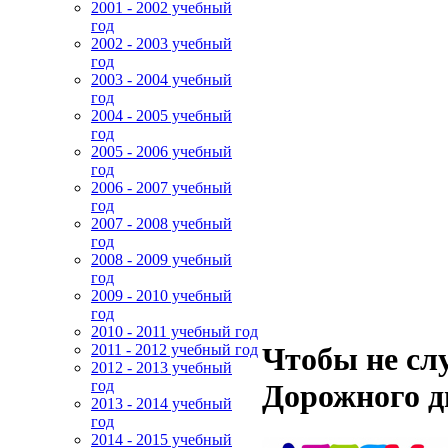
2001 - 2002 учебный
год
2002 - 2003 учебный
год
2003 - 2004 учебный
год
2004 - 2005 учебный
год
2005 - 2006 учебный
год
2006 - 2007 учебный
год
2007 - 2008 учебный
год
2008 - 2009 учебный
год
2009 - 2010 учебный
год
2010 - 2011 учебный год
2011 - 2012 учебный год
Чтобы не сл
2012 - 2013 учебный
год
Дорожного 
2013 - 2014 учебный
год
2014 - 2015 учебный