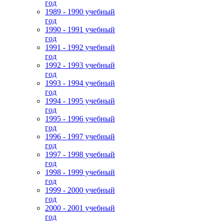
год
1989 - 1990 учебный
год
1990 - 1991 учебный
год
1991 - 1992 учебный
год
1992 - 1993 учебный
год
1993 - 1994 учебный
год
1994 - 1995 учебный
год
1995 - 1996 учебный
год
1996 - 1997 учебный
год
1997 - 1998 учебный
год
1998 - 1999 учебный
год
1999 - 2000 учебный
год
2000 - 2001 учебный
год