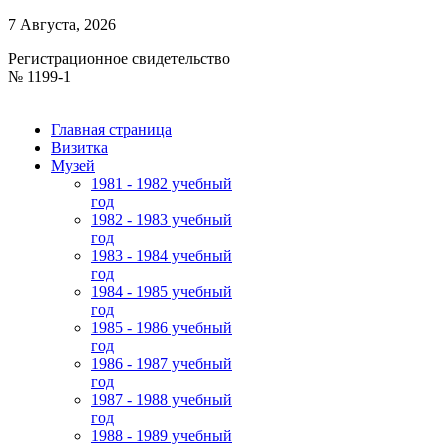
7 Августа, 2026
Регистрационное свидетельство
№ 1199-1
Главная страница
Визитка
Музей
1981 - 1982 учебный
год
1982 - 1983 учебный
год
1983 - 1984 учебный
год
1984 - 1985 учебный
год
1985 - 1986 учебный
год
1986 - 1987 учебный
год
1987 - 1988 учебный
год
1988 - 1989 учебный