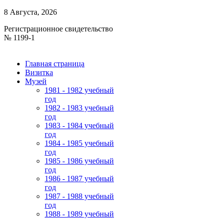
8 Августа, 2026
Регистрационное свидетельство
№ 1199-1
Главная страница
Визитка
Музей
1981 - 1982 учебный
год
1982 - 1983 учебный
год
1983 - 1984 учебный
год
1984 - 1985 учебный
год
1985 - 1986 учебный
год
1986 - 1987 учебный
год
1987 - 1988 учебный
год
1988 - 1989 учебный