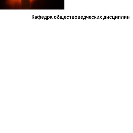
Кафедра обществоведческих дисциплин