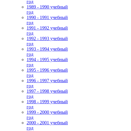
год
1989 - 1990 учебный
год
1990 - 1991 учебный
год
1991 - 1992 учебный
год
1992 - 1993 учебный
год
1993 - 1994 учебный
год
1994 - 1995 учебный
год
1995 - 1996 учебный
год
1996 - 1997 учебный
год
1997 - 1998 учебный
год
1998 - 1999 учебный
год
1999 - 2000 учебный
год
2000 - 2001 учебный
год