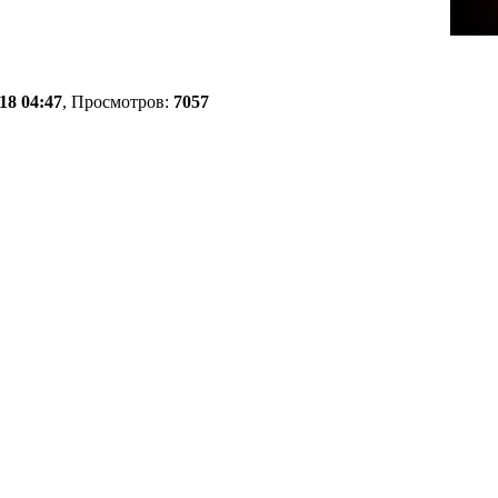
18 04:47
, Просмотров:
7057