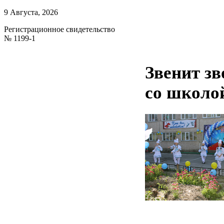
9 Августа, 2026
Регистрационное свидетельство
№ 1199-1
Звенит зв
со школой