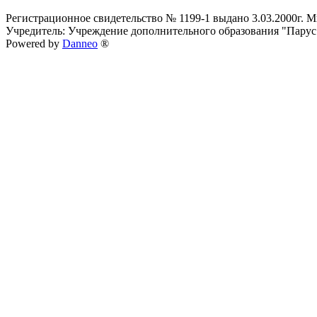
Регистрационное свидетельство № 1199-1 выдано 3.03.2000г.
Учредитель: Учреждение дополнительного образования "Парус
Powered by
Danneo
®