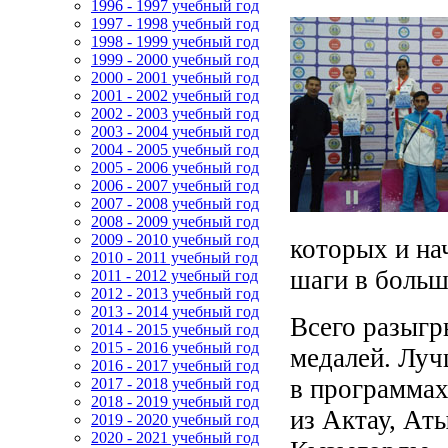
1996 - 1997 учебный год
1997 - 1998 учебный год
1998 - 1999 учебный год
1999 - 2000 учебный год
2000 - 2001 учебный год
2001 - 2002 учебный год
2002 - 2003 учебный год
2003 - 2004 учебный год
2004 - 2005 учебный год
2005 - 2006 учебный год
2006 - 2007 учебный год
2007 - 2008 учебный год
2008 - 2009 учебный год
2009 - 2010 учебный год
которых и н
2010 - 2011 учебный год
шаги в больш
2011 - 2012 учебный год
2012 - 2013 учебный год
2013 - 2014 учебный год
Всего разыгр
2014 - 2015 учебный год
2015 - 2016 учебный год
медалей. Луч
2016 - 2017 учебный год
в программах
2017 - 2018 учебный год
2018 - 2019 учебный год
из Актау, Ат
2019 - 2020 учебный год
2020 - 2021 учебный год