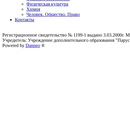
Физическая культура
Химия
Человек. Общество. Право
Контакты
Регистрационное свидетельство № 1199-1 выдано 3.03.2000г.
Учредитель: Учреждение дополнительного образования "Парус
Powered by
Danneo
®