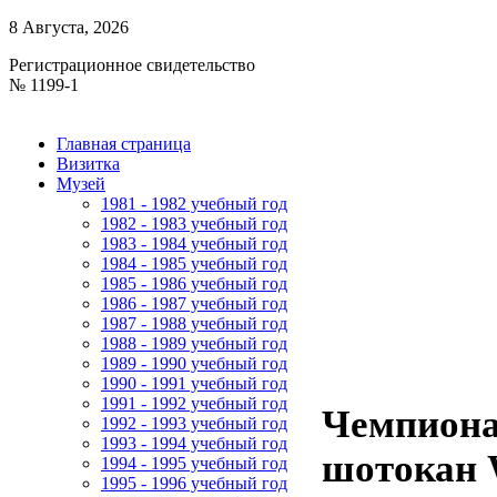
8 Августа, 2026
Регистрационное свидетельство
№ 1199-1
Главная страница
Визитка
Музей
1981 - 1982 учебный год
1982 - 1983 учебный год
1983 - 1984 учебный год
1984 - 1985 учебный год
1985 - 1986 учебный год
1986 - 1987 учебный год
1987 - 1988 учебный год
1988 - 1989 учебный год
1989 - 1990 учебный год
1990 - 1991 учебный год
1991 - 1992 учебный год
Чемпионат
1992 - 1993 учебный год
1993 - 1994 учебный год
шотокан
1994 - 1995 учебный год
1995 - 1996 учебный год