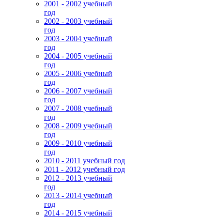
2001 - 2002 учебный
год
2002 - 2003 учебный
год
2003 - 2004 учебный
год
2004 - 2005 учебный
год
2005 - 2006 учебный
год
2006 - 2007 учебный
год
2007 - 2008 учебный
год
2008 - 2009 учебный
год
2009 - 2010 учебный
год
2010 - 2011 учебный год
2011 - 2012 учебный год
2012 - 2013 учебный
год
2013 - 2014 учебный
год
2014 - 2015 учебный