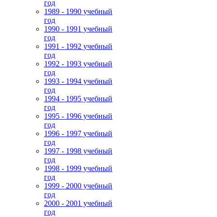
год
1989 - 1990 учебный
год
1990 - 1991 учебный
год
1991 - 1992 учебный
год
1992 - 1993 учебный
год
1993 - 1994 учебный
год
1994 - 1995 учебный
год
1995 - 1996 учебный
год
1996 - 1997 учебный
год
1997 - 1998 учебный
год
1998 - 1999 учебный
год
1999 - 2000 учебный
год
2000 - 2001 учебный
год