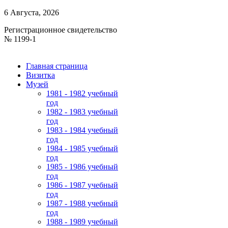
6 Августа, 2026
Регистрационное свидетельство
№ 1199-1
Главная страница
Визитка
Музей
1981 - 1982 учебный
год
1982 - 1983 учебный
год
1983 - 1984 учебный
год
1984 - 1985 учебный
год
1985 - 1986 учебный
год
1986 - 1987 учебный
год
1987 - 1988 учебный
год
1988 - 1989 учебный