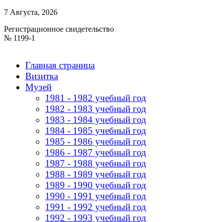
7 Августа, 2026
Регистрационное свидетельство
№ 1199-1
Главная страница
Визитка
Музей
1981 - 1982 учебный год
1982 - 1983 учебный год
1983 - 1984 учебный год
1984 - 1985 учебный год
1985 - 1986 учебный год
1986 - 1987 учебный год
1987 - 1988 учебный год
1988 - 1989 учебный год
1989 - 1990 учебный год
1990 - 1991 учебный год
1991 - 1992 учебный год
1992 - 1993 учебный год