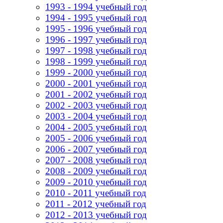
1993 - 1994 учебный год
1994 - 1995 учебный год
1995 - 1996 учебный год
1996 - 1997 учебный год
1997 - 1998 учебный год
1998 - 1999 учебный год
1999 - 2000 учебный год
2000 - 2001 учебный год
2001 - 2002 учебный год
2002 - 2003 учебный год
2003 - 2004 учебный год
2004 - 2005 учебный год
2005 - 2006 учебный год
2006 - 2007 учебный год
2007 - 2008 учебный год
2008 - 2009 учебный год
2009 - 2010 учебный год
2010 - 2011 учебный год
2011 - 2012 учебный год
2012 - 2013 учебный год