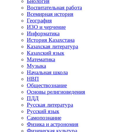
Биология
Воспитательная работа
Всемирная история
География
ИЗО и черчение
Информатика
История Казахстана
Казахская литература
Казахский язык
Математика
Музыка
Начальная школа
НВП
Обществознание
Основы религиоведения
ПДД
Русская литература
Русский язык
Самопознание
Физика и астрономия
Физическая культура