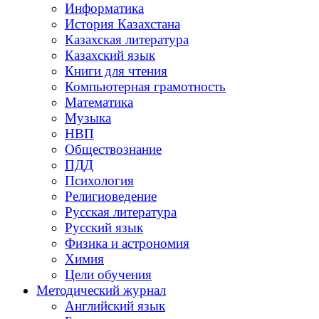
Информатика
История Казахстана
Казахская литература
Казахский язык
Книги для чтения
Компьютерная грамотность
Математика
Музыка
НВП
Обществознание
ПДД
Психология
Религиоведение
Русская литература
Русский язык
Физика и астрономия
Химия
Цели обучения
Методический журнал
Английский язык