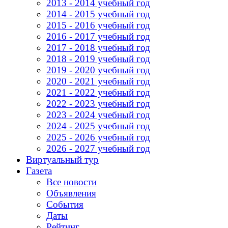
2013 - 2014 учебный год
2014 - 2015 учебный год
2015 - 2016 учебный год
2016 - 2017 учебный год
2017 - 2018 учебный год
2018 - 2019 учебный год
2019 - 2020 учебный год
2020 - 2021 учебный год
2021 - 2022 учебный год
2022 - 2023 учебный год
2023 - 2024 учебный год
2024 - 2025 учебный год
2025 - 2026 учебный год
2026 - 2027 учебный год
Виртуальный тур
Газета
Все новости
Объявления
События
Даты
Рейтинг