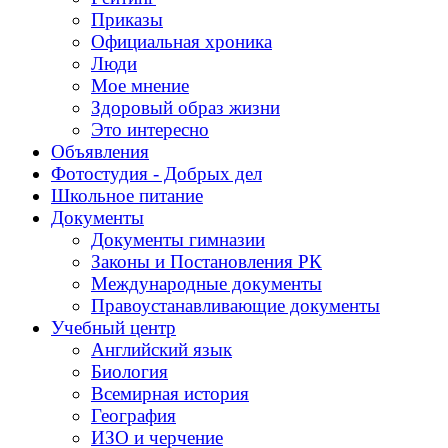
Приказы
Официальная хроника
Люди
Мое мнение
Здоровый образ жизни
Это интересно
Объявления
Фотостудия - Добрых дел
Школьное питание
Документы
Документы гимназии
Законы и Постановления РК
Международные документы
Правоустанавливающие документы
Учебный центр
Английский язык
Биология
Всемирная история
География
ИЗО и черчение