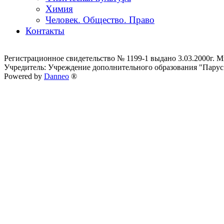
Химия
Человек. Общество. Право
Контакты
Регистрационное свидетельство № 1199-1 выдано 3.03.2000г.
Учредитель: Учреждение дополнительного образования "Парус
Powered by
Danneo
®