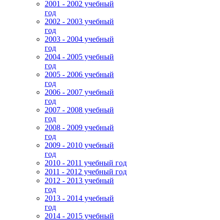
2001 - 2002 учебный
год
2002 - 2003 учебный
год
2003 - 2004 учебный
год
2004 - 2005 учебный
год
2005 - 2006 учебный
год
2006 - 2007 учебный
год
2007 - 2008 учебный
год
2008 - 2009 учебный
год
2009 - 2010 учебный
год
2010 - 2011 учебный год
2011 - 2012 учебный год
2012 - 2013 учебный
год
2013 - 2014 учебный
год
2014 - 2015 учебный