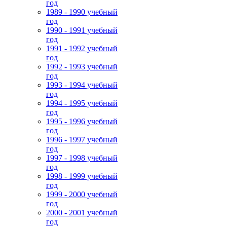
год
1989 - 1990 учебный
год
1990 - 1991 учебный
год
1991 - 1992 учебный
год
1992 - 1993 учебный
год
1993 - 1994 учебный
год
1994 - 1995 учебный
год
1995 - 1996 учебный
год
1996 - 1997 учебный
год
1997 - 1998 учебный
год
1998 - 1999 учебный
год
1999 - 2000 учебный
год
2000 - 2001 учебный
год