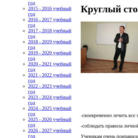
год
Круглый сто
2015 - 2016 учебный
год
2016 - 2017 учебный
год
2017 - 2018 учебный
год
2018 - 2019 учебный
год
2019 - 2020 учебный
год
2020 - 2021 учебный
год
2021 - 2022 учебный
год
2022 - 2023 учебный
год
2023 - 2024 учебный
год
2024 - 2025 учебный
год
-своевременно лечить все
2025 - 2026 учебный
год
-соблюдать правила лично
2026 - 2027 учебный
год
Ученикам очень понравило