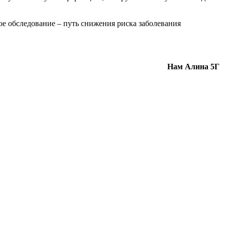
ое обследование – путь снижения риска заболевания
Нам Алина 5Г