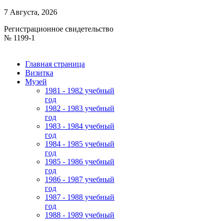
7 Августа, 2026
Регистрационное свидетельство
№ 1199-1
Главная страница
Визитка
Музей
1981 - 1982 учебный
год
1982 - 1983 учебный
год
1983 - 1984 учебный
год
1984 - 1985 учебный
год
1985 - 1986 учебный
год
1986 - 1987 учебный
год
1987 - 1988 учебный
год
1988 - 1989 учебный