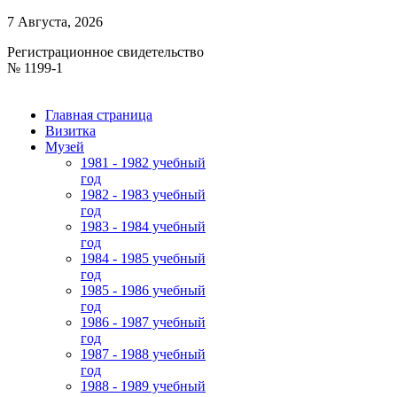
7 Августа, 2026
Регистрационное свидетельство
№ 1199-1
Главная страница
Визитка
Музей
1981 - 1982 учебный
год
1982 - 1983 учебный
год
1983 - 1984 учебный
год
1984 - 1985 учебный
год
1985 - 1986 учебный
год
1986 - 1987 учебный
год
1987 - 1988 учебный
год
1988 - 1989 учебный