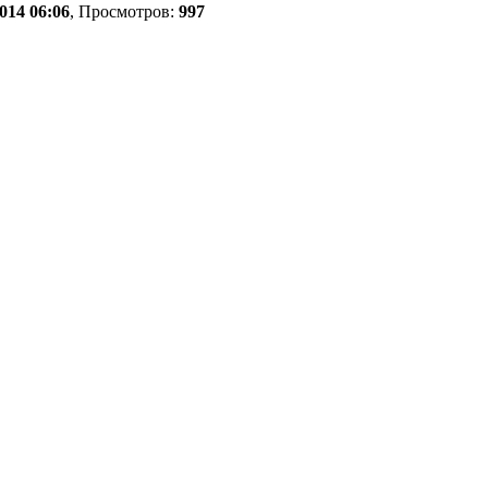
014 06:06
, Просмотров:
997