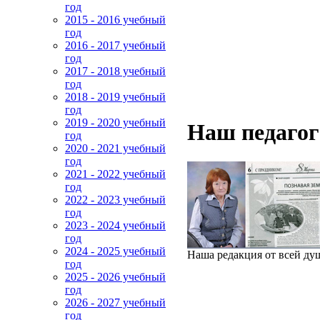
год
2015 - 2016 учебный
год
2016 - 2017 учебный
год
2017 - 2018 учебный
год
2018 - 2019 учебный
год
2019 - 2020 учебный
Наш педагог
год
2020 - 2021 учебный
год
2021 - 2022 учебный
год
2022 - 2023 учебный
год
2023 - 2024 учебный
год
2024 - 2025 учебный
Наша редакция от всей ду
год
2025 - 2026 учебный
год
2026 - 2027 учебный
год