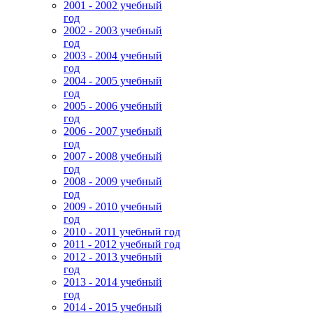
2001 - 2002 учебный
год
2002 - 2003 учебный
год
2003 - 2004 учебный
год
2004 - 2005 учебный
год
2005 - 2006 учебный
год
2006 - 2007 учебный
год
2007 - 2008 учебный
год
2008 - 2009 учебный
год
2009 - 2010 учебный
год
2010 - 2011 учебный год
2011 - 2012 учебный год
2012 - 2013 учебный
год
2013 - 2014 учебный
год
2014 - 2015 учебный