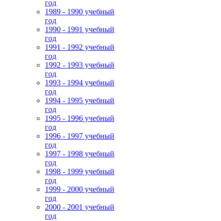
год
1989 - 1990 учебный
год
1990 - 1991 учебный
год
1991 - 1992 учебный
год
1992 - 1993 учебный
год
1993 - 1994 учебный
год
1994 - 1995 учебный
год
1995 - 1996 учебный
год
1996 - 1997 учебный
год
1997 - 1998 учебный
год
1998 - 1999 учебный
год
1999 - 2000 учебный
год
2000 - 2001 учебный
год