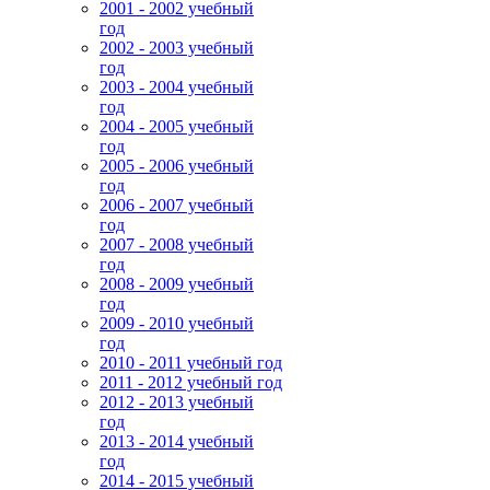
2001 - 2002 учебный
год
2002 - 2003 учебный
год
2003 - 2004 учебный
год
2004 - 2005 учебный
год
2005 - 2006 учебный
год
2006 - 2007 учебный
год
2007 - 2008 учебный
год
2008 - 2009 учебный
год
2009 - 2010 учебный
год
2010 - 2011 учебный год
2011 - 2012 учебный год
2012 - 2013 учебный
год
2013 - 2014 учебный
год
2014 - 2015 учебный