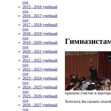
год
2015 - 2016 учебный
год
2016 - 2017 учебный
год
2017 - 2018 учебный
год
2018 - 2019 учебный
год
Гимназистам
2019 - 2020 учебный
год
2020 - 2021 учебный
год
2021 - 2022 учебный
год
2022 - 2023 учебный
год
2023 - 2024 учебный
год
2024 - 2025 учебный
год
приняли участие в виктор
2025 - 2026 учебный
год
Хотелось бы сказать спас
2026 - 2027 учебный
год