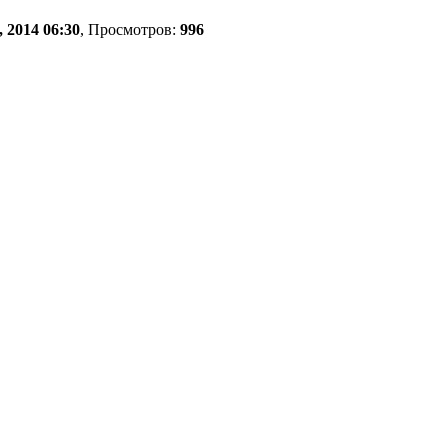
 2014 06:30
, Просмотров:
996