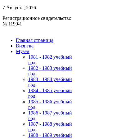
7 Августа, 2026
Регистрационное свидетельство
№ 1199-1
Главная страница
Визитка
Музей
1981 - 1982 учебный
год
1982 - 1983 учебный
год
1983 - 1984 учебный
год
1984 - 1985 учебный
год
1985 - 1986 учебный
год
1986 - 1987 учебный
год
1987 - 1988 учебный
год
1988 - 1989 учебный