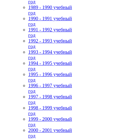
год
1989 - 1990 учебный
год
1990 - 1991 учебный
год
1991 - 1992 учебный
год
1992 - 1993 учебный
год
1993 - 1994 учебный
год
1994 - 1995 учебный
год
1995 - 1996 учебный
год
1996 - 1997 учебный
год
1997 - 1998 учебный
год
1998 - 1999 учебный
год
1999 - 2000 учебный
год
2000 - 2001 учебный
год