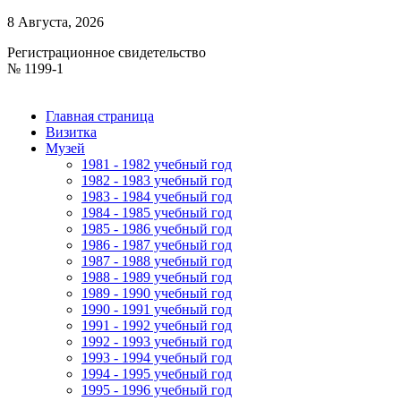
8 Августа, 2026
Регистрационное свидетельство
№ 1199-1
Главная страница
Визитка
Музей
1981 - 1982 учебный год
1982 - 1983 учебный год
1983 - 1984 учебный год
1984 - 1985 учебный год
1985 - 1986 учебный год
1986 - 1987 учебный год
1987 - 1988 учебный год
1988 - 1989 учебный год
1989 - 1990 учебный год
1990 - 1991 учебный год
1991 - 1992 учебный год
1992 - 1993 учебный год
1993 - 1994 учебный год
1994 - 1995 учебный год
1995 - 1996 учебный год