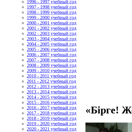
1996 - 1997 учебный год
1997 - 1998 учебный год
1998 - 1999 учебный год
1999 - 2000 учебный год
2000 - 2001 учебный год
2001 - 2002 учебный год
2002 - 2003 учебный год
2003 - 2004 учебный год
2004 - 2005 учебный год
2005 - 2006 учебный год
2006 - 2007 учебный год
2007 - 2008 учебный год
2008 - 2009 учебный год
2009 - 2010 учебный год
2010 - 2011 учебный год
2011 - 2012 учебный год
2012 - 2013 учебный год
2013 - 2014 учебный год
2014 - 2015 учебный год
2015 - 2016 учебный год
«Бірге! Ж
2016 - 2017 учебный год
2017 - 2018 учебный год
2018 - 2019 учебный год
2019 - 2020 учебный год
2020 - 2021 учебный год