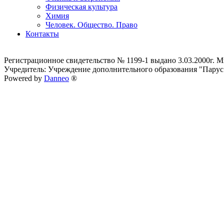
Физическая культура
Химия
Человек. Общество. Право
Контакты
Регистрационное свидетельство № 1199-1 выдано 3.03.2000г.
Учредитель: Учреждение дополнительного образования "Парус
Powered by
Danneo
®