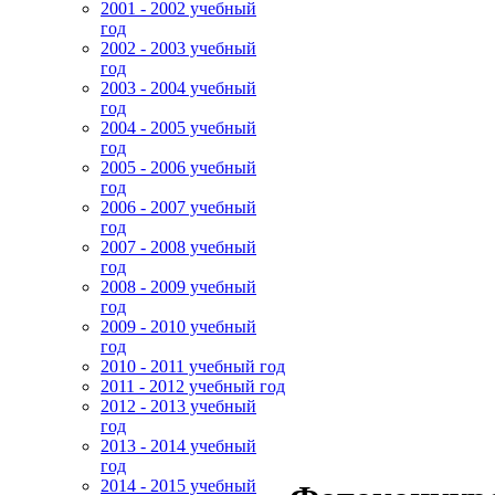
2001 - 2002 учебный
год
2002 - 2003 учебный
год
2003 - 2004 учебный
год
2004 - 2005 учебный
год
2005 - 2006 учебный
год
2006 - 2007 учебный
год
2007 - 2008 учебный
год
2008 - 2009 учебный
год
2009 - 2010 учебный
год
2010 - 2011 учебный год
2011 - 2012 учебный год
2012 - 2013 учебный
год
2013 - 2014 учебный
год
2014 - 2015 учебный