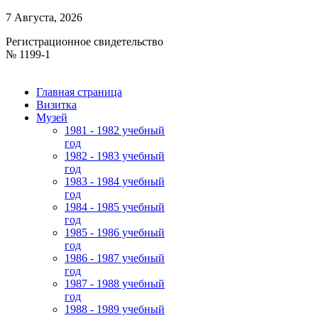
7 Августа, 2026
Регистрационное свидетельство
№ 1199-1
Главная страница
Визитка
Музей
1981 - 1982 учебный
год
1982 - 1983 учебный
год
1983 - 1984 учебный
год
1984 - 1985 учебный
год
1985 - 1986 учебный
год
1986 - 1987 учебный
год
1987 - 1988 учебный
год
1988 - 1989 учебный