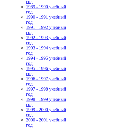
год
1989 - 1990 учебный
год
1990 - 1991 учебный
год
1991 - 1992 учебный
год
1992 - 1993 учебный
год
1993 - 1994 учебный
год
1994 - 1995 учебный
год
1995 - 1996 учебный
год
1996 - 1997 учебный
год
1997 - 1998 учебный
год
1998 - 1999 учебный
год
1999 - 2000 учебный
год
2000 - 2001 учебный
год