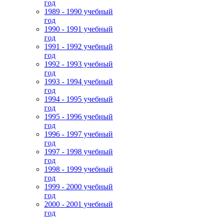
год
1989 - 1990 учебный
год
1990 - 1991 учебный
год
1991 - 1992 учебный
год
1992 - 1993 учебный
год
1993 - 1994 учебный
год
1994 - 1995 учебный
год
1995 - 1996 учебный
год
1996 - 1997 учебный
год
1997 - 1998 учебный
год
1998 - 1999 учебный
год
1999 - 2000 учебный
год
2000 - 2001 учебный
год