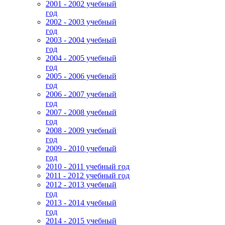
2001 - 2002 учебный
год
2002 - 2003 учебный
год
2003 - 2004 учебный
год
2004 - 2005 учебный
год
2005 - 2006 учебный
год
2006 - 2007 учебный
год
2007 - 2008 учебный
год
2008 - 2009 учебный
год
2009 - 2010 учебный
год
2010 - 2011 учебный год
2011 - 2012 учебный год
2012 - 2013 учебный
год
2013 - 2014 учебный
год
2014 - 2015 учебный