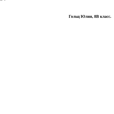
Гольц Юлия, 8В класс.