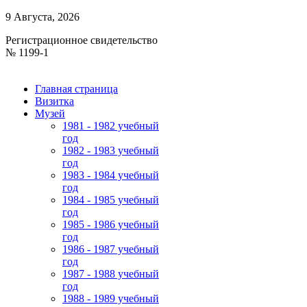
9 Августа, 2026
Регистрационное свидетельство
№ 1199-1
Главная страница
Визитка
Музей
1981 - 1982 учебный
год
1982 - 1983 учебный
год
1983 - 1984 учебный
год
1984 - 1985 учебный
год
1985 - 1986 учебный
год
1986 - 1987 учебный
год
1987 - 1988 учебный
год
1988 - 1989 учебный