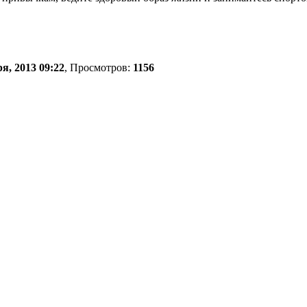
я, 2013 09:22
, Просмотров:
1156