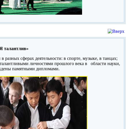
«Я талантлив»
 разных сферах деятельности: в спорте, музыке, в танцах;
 талантливыми личностями прошлого века в области науки,
ждены памятными дипломами.