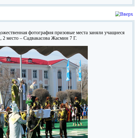
ожественная фотография призовые места заняли учащиеся
 2 место – Садвакасова Жасмин 7 Г.