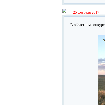
25 февраля 2017
В областном конкурс