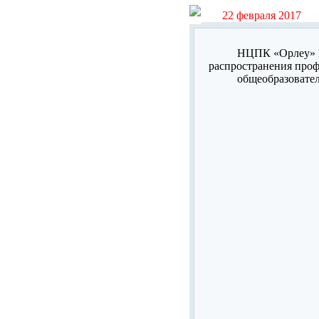
22 февраля 2017
НЦПК «Орлеу» И
распространения проф
общеобразовател