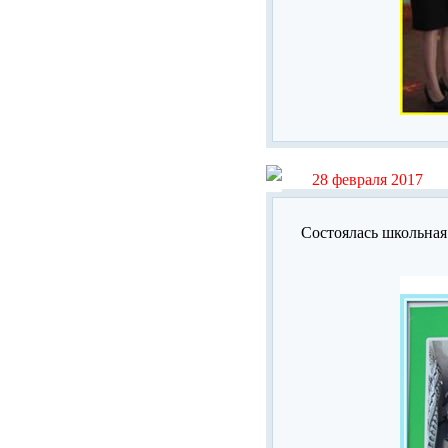
28 февраля 2017
Состоялась школьная