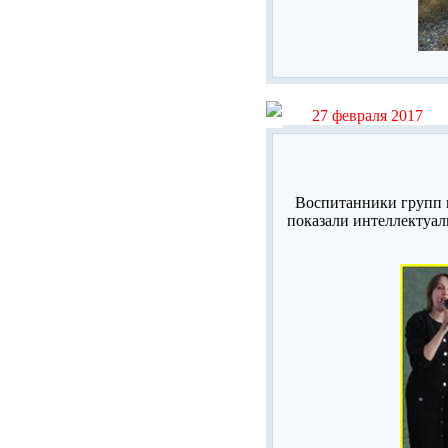
27 февраля 2017
Воспитанники групп п
показали интеллектуал