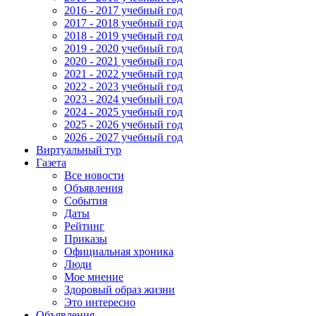
2016 - 2017 учебный год
2017 - 2018 учебный год
2018 - 2019 учебный год
2019 - 2020 учебный год
2020 - 2021 учебный год
2021 - 2022 учебный год
2022 - 2023 учебный год
2023 - 2024 учебный год
2024 - 2025 учебный год
2025 - 2026 учебный год
2026 - 2027 учебный год
Виртуальный тур
Газета
Все новости
Объявления
События
Даты
Рейтинг
Приказы
Официальная хроника
Люди
Мое мнение
Здоровый образ жизни
Это интересно
Объявления