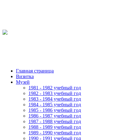
Главная страница
Визитка
Музей
1981 - 1982 учебный год
1982 - 1983 учебный год
1983 - 1984 учебный год
1984 - 1985 учебный год
1985 - 1986 учебный год
1986 - 1987 учебный год
1987 - 1988 учебный год
1988 - 1989 учебный год
1989 - 1990 учебный год
1990 - 1991 учебный год