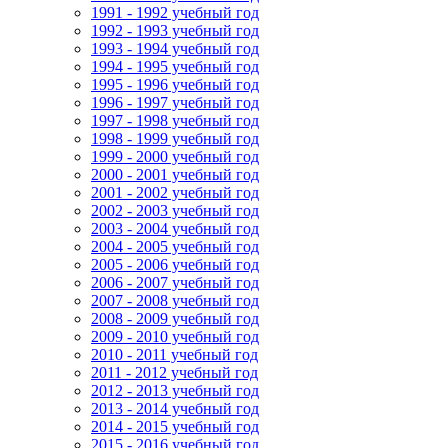
1991 - 1992 учебный год
1992 - 1993 учебный год
1993 - 1994 учебный год
1994 - 1995 учебный год
1995 - 1996 учебный год
1996 - 1997 учебный год
1997 - 1998 учебный год
1998 - 1999 учебный год
1999 - 2000 учебный год
2000 - 2001 учебный год
2001 - 2002 учебный год
2002 - 2003 учебный год
2003 - 2004 учебный год
2004 - 2005 учебный год
2005 - 2006 учебный год
2006 - 2007 учебный год
2007 - 2008 учебный год
2008 - 2009 учебный год
2009 - 2010 учебный год
2010 - 2011 учебный год
2011 - 2012 учебный год
2012 - 2013 учебный год
2013 - 2014 учебный год
2014 - 2015 учебный год
2015 - 2016 учебный год