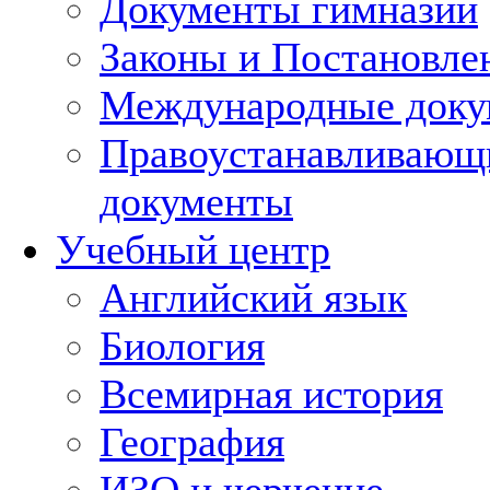
Документы гимназии
Законы и Постановле
Международные док
Правоустанавливающ
документы
Учебный центр
Английский язык
Биология
Всемирная история
География