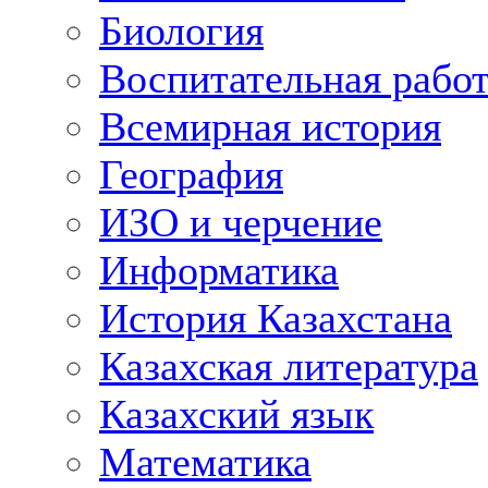
Биология
Воспитательная рабо
Всемирная история
География
ИЗО и черчение
Информатика
История Казахстана
Казахская литература
Казахский язык
Математика