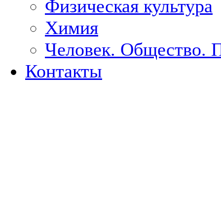
Физическая культура
Химия
Человек. Общество. 
Контакты