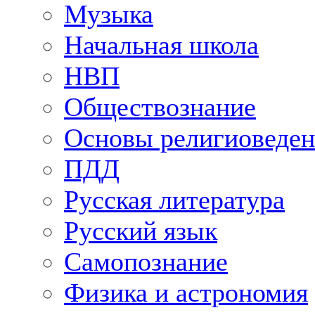
Музыка
Начальная школа
НВП
Обществознание
Основы религиоведен
ПДД
Русская литература
Русский язык
Самопознание
Физика и астрономия