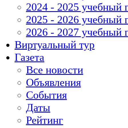
2024 - 2025 учебный 
2025 - 2026 учебный 
2026 - 2027 учебный 
Виртуальный тур
Газета
Все новости
Объявления
События
Даты
Рейтинг