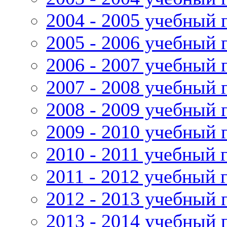
2004 - 2005 учебный 
2005 - 2006 учебный 
2006 - 2007 учебный 
2007 - 2008 учебный 
2008 - 2009 учебный 
2009 - 2010 учебный 
2010 - 2011 учебный 
2011 - 2012 учебный 
2012 - 2013 учебный 
2013 - 2014 учебный 