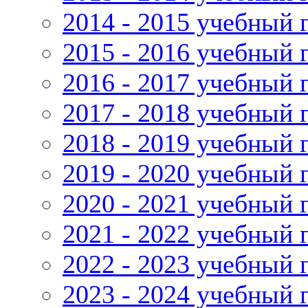
2014 - 2015 учебный 
2015 - 2016 учебный 
2016 - 2017 учебный 
2017 - 2018 учебный 
2018 - 2019 учебный 
2019 - 2020 учебный 
2020 - 2021 учебный 
2021 - 2022 учебный 
2022 - 2023 учебный 
2023 - 2024 учебный 