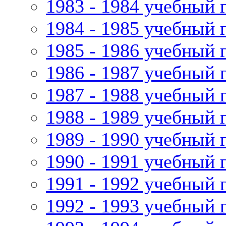
1983 - 1984 учебный 
1984 - 1985 учебный 
1985 - 1986 учебный 
1986 - 1987 учебный 
1987 - 1988 учебный 
1988 - 1989 учебный 
1989 - 1990 учебный 
1990 - 1991 учебный 
1991 - 1992 учебный 
1992 - 1993 учебный 