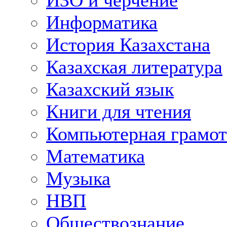
ИЗО и черчение
Информатика
История Казахстана
Казахская литература
Казахский язык
Книги для чтения
Компьютерная грамот
Математика
Музыка
НВП
Обществознание