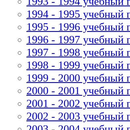
1993 - 1994 учебный 
1994 - 1995 учебный 
1995 - 1996 учебный 
1996 - 1997 учебный 
1997 - 1998 учебный 
1998 - 1999 учебный 
1999 - 2000 учебный 
2000 - 2001 учебный 
2001 - 2002 учебный 
2002 - 2003 учебный 
2003 - 2004 учебный 