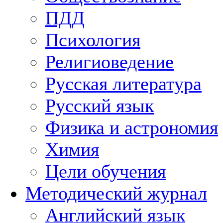
ПДД
Психология
Религиоведение
Русская литература
Русский язык
Физика и астрономия
Химия
Цели обучения
Методический журнал
Английский язык