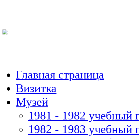
Главная страница
Визитка
Музей
1981 - 1982 учебный 
1982 - 1983 учебный 