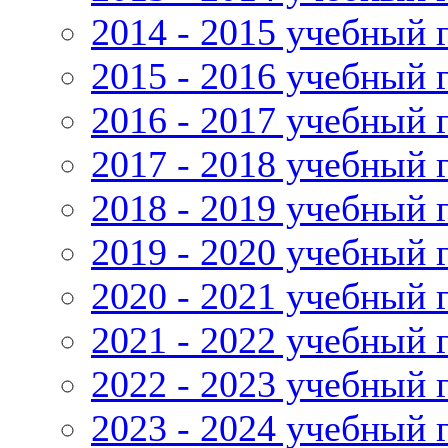
2014 - 2015 учебный 
2015 - 2016 учебный 
2016 - 2017 учебный 
2017 - 2018 учебный 
2018 - 2019 учебный 
2019 - 2020 учебный 
2020 - 2021 учебный 
2021 - 2022 учебный 
2022 - 2023 учебный 
2023 - 2024 учебный 