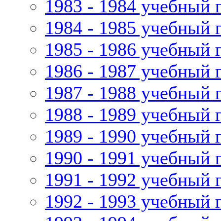
1983 - 1984 учебный 
1984 - 1985 учебный 
1985 - 1986 учебный 
1986 - 1987 учебный 
1987 - 1988 учебный 
1988 - 1989 учебный 
1989 - 1990 учебный 
1990 - 1991 учебный 
1991 - 1992 учебный 
1992 - 1993 учебный 