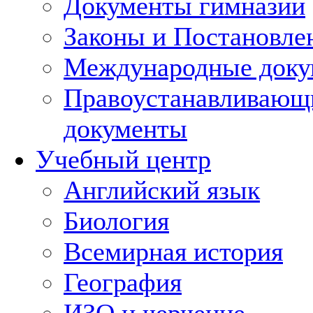
Документы гимназии
Законы и Постановле
Международные док
Правоустанавливающ
документы
Учебный центр
Английский язык
Биология
Всемирная история
География