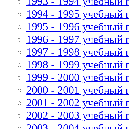
1993 - 1994 учебный 
1994 - 1995 учебный 
1995 - 1996 учебный 
1996 - 1997 учебный 
1997 - 1998 учебный 
1998 - 1999 учебный 
1999 - 2000 учебный 
2000 - 2001 учебный 
2001 - 2002 учебный 
2002 - 2003 учебный 
2003 - 2004 учебный 