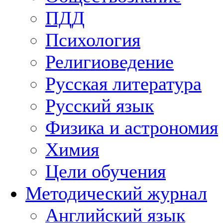
ПДД
Психология
Религиоведение
Русская литература
Русский язык
Физика и астрономия
Химия
Цели обучения
Методический журнал
Английский язык