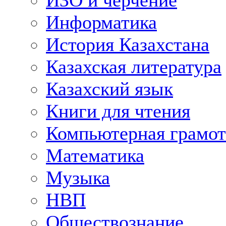
ИЗО и черчение
Информатика
История Казахстана
Казахская литература
Казахский язык
Книги для чтения
Компьютерная грамот
Математика
Музыка
НВП
Обществознание