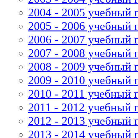
2004 - 2005 учебный 
2005 - 2006 учебный 
2006 - 2007 учебный 
2007 - 2008 учебный 
2008 - 2009 учебный 
2009 - 2010 учебный 
2010 - 2011 учебный 
2011 - 2012 учебный 
2012 - 2013 учебный 
2013 - 2014 учебный 