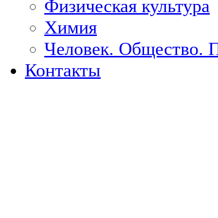
Физическая культура
Химия
Человек. Общество. 
Контакты