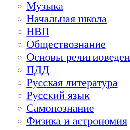
Музыка
Начальная школа
НВП
Обществознание
Основы религиоведен
ПДД
Русская литература
Русский язык
Самопознание
Физика и астрономия