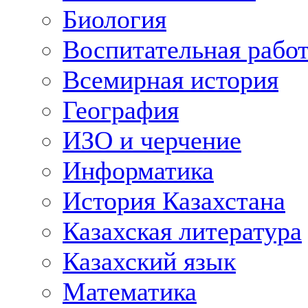
Биология
Воспитательная рабо
Всемирная история
География
ИЗО и черчение
Информатика
История Казахстана
Казахская литература
Казахский язык
Математика