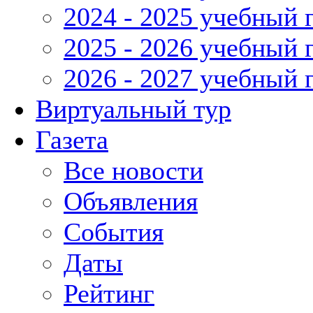
2024 - 2025 учебный 
2025 - 2026 учебный 
2026 - 2027 учебный 
Виртуальный тур
Газета
Все новости
Объявления
События
Даты
Рейтинг