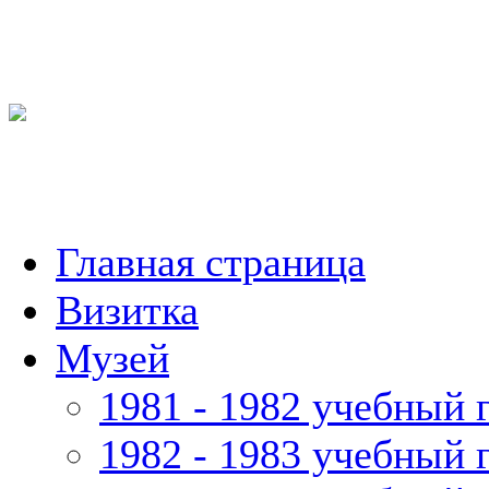
Главная страница
Визитка
Музей
1981 - 1982 учебный 
1982 - 1983 учебный 