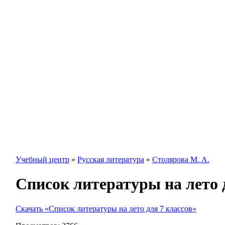
Учебный центр
»
Русская литература
»
Столярова М. А.
Список литературы на лето 
Скачать «Список литературы на лето для 7 классов»