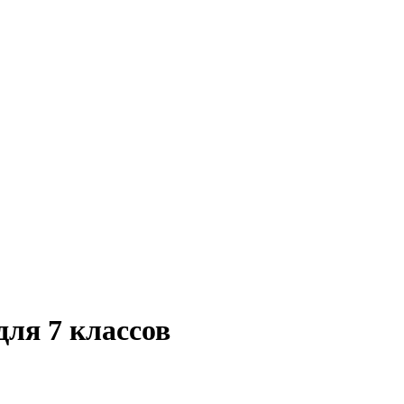
для 7 классов