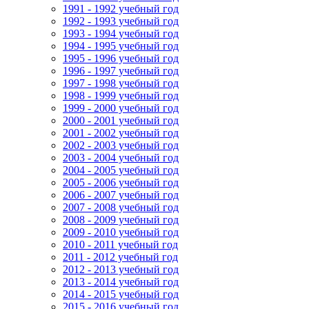
1991 - 1992 учебный год
1992 - 1993 учебный год
1993 - 1994 учебный год
1994 - 1995 учебный год
1995 - 1996 учебный год
1996 - 1997 учебный год
1997 - 1998 учебный год
1998 - 1999 учебный год
1999 - 2000 учебный год
2000 - 2001 учебный год
2001 - 2002 учебный год
2002 - 2003 учебный год
2003 - 2004 учебный год
2004 - 2005 учебный год
2005 - 2006 учебный год
2006 - 2007 учебный год
2007 - 2008 учебный год
2008 - 2009 учебный год
2009 - 2010 учебный год
2010 - 2011 учебный год
2011 - 2012 учебный год
2012 - 2013 учебный год
2013 - 2014 учебный год
2014 - 2015 учебный год
2015 - 2016 учебный год