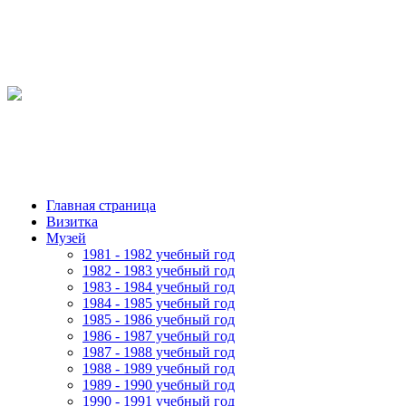
Главная страница
Визитка
Музей
1981 - 1982 учебный год
1982 - 1983 учебный год
1983 - 1984 учебный год
1984 - 1985 учебный год
1985 - 1986 учебный год
1986 - 1987 учебный год
1987 - 1988 учебный год
1988 - 1989 учебный год
1989 - 1990 учебный год
1990 - 1991 учебный год