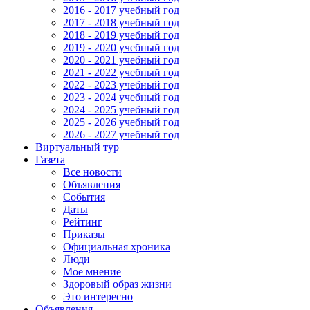
2016 - 2017 учебный год
2017 - 2018 учебный год
2018 - 2019 учебный год
2019 - 2020 учебный год
2020 - 2021 учебный год
2021 - 2022 учебный год
2022 - 2023 учебный год
2023 - 2024 учебный год
2024 - 2025 учебный год
2025 - 2026 учебный год
2026 - 2027 учебный год
Виртуальный тур
Газета
Все новости
Объявления
События
Даты
Рейтинг
Приказы
Официальная хроника
Люди
Мое мнение
Здоровый образ жизни
Это интересно
Объявления