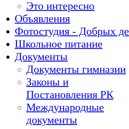
Это интересно
Объявления
Фотостудия - Добрых д
Школьное питание
Документы
Документы гимназии
Законы и
Постановления РК
Международные
документы