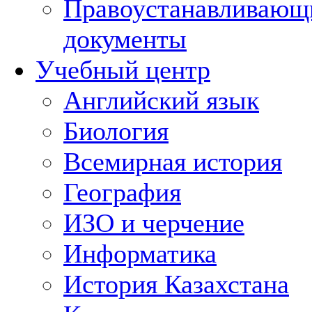
Правоустанавливающ
документы
Учебный центр
Английский язык
Биология
Всемирная история
География
ИЗО и черчение
Информатика
История Казахстана