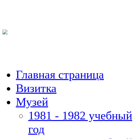
Главная страница
Визитка
Музей
1981 - 1982 учебный
год