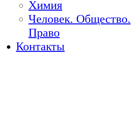
Химия
Человек. Общество.
Право
Контакты