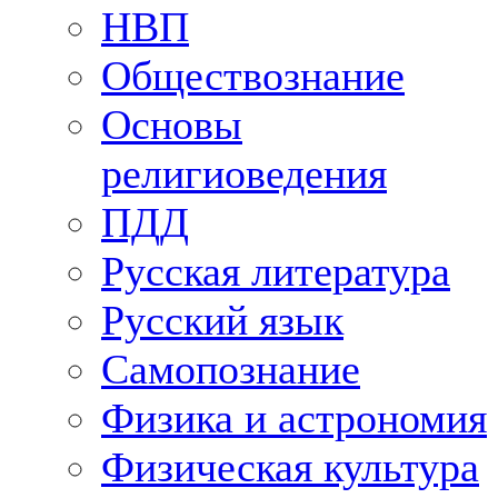
НВП
Обществознание
Основы
религиоведения
ПДД
Русская литература
Русский язык
Самопознание
Физика и астрономия
Физическая культура