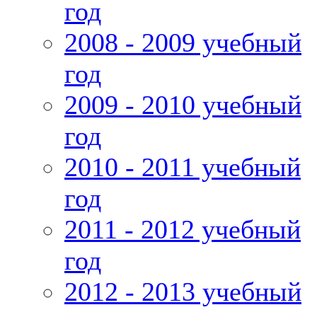
год
2008 - 2009 учебный
год
2009 - 2010 учебный
год
2010 - 2011 учебный
год
2011 - 2012 учебный
год
2012 - 2013 учебный