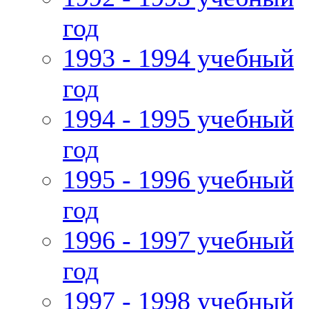
год
1993 - 1994 учебный
год
1994 - 1995 учебный
год
1995 - 1996 учебный
год
1996 - 1997 учебный
год
1997 - 1998 учебный