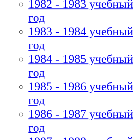
1982 - 1983 учебный
год
1983 - 1984 учебный
год
1984 - 1985 учебный
год
1985 - 1986 учебный
год
1986 - 1987 учебный
год