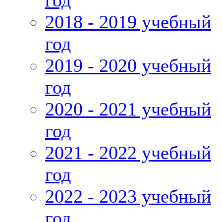
год
2018 - 2019 учебный
год
2019 - 2020 учебный
год
2020 - 2021 учебный
год
2021 - 2022 учебный
год
2022 - 2023 учебный
год