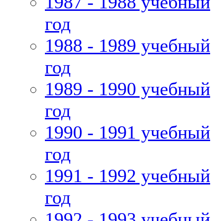
1987 - 1988 учебный
год
1988 - 1989 учебный
год
1989 - 1990 учебный
год
1990 - 1991 учебный
год
1991 - 1992 учебный
год
1992 - 1993 учебный