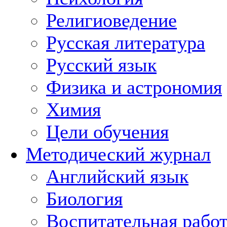
Религиоведение
Русская литература
Русский язык
Физика и астрономия
Химия
Цели обучения
Методический журнал
Английский язык
Биология
Воспитательная рабо