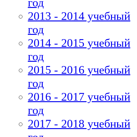
год
2013 - 2014 учебный
год
2014 - 2015 учебный
год
2015 - 2016 учебный
год
2016 - 2017 учебный
год
2017 - 2018 учебный