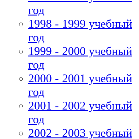
год
1998 - 1999 учебный
год
1999 - 2000 учебный
год
2000 - 2001 учебный
год
2001 - 2002 учебный
год
2002 - 2003 учебный