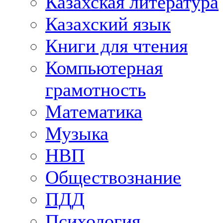
Казахская литература
Казахский язык
Книги для чтения
Компьютерная
грамотность
Математика
Музыка
НВП
Обществознание
ПДД
Психология