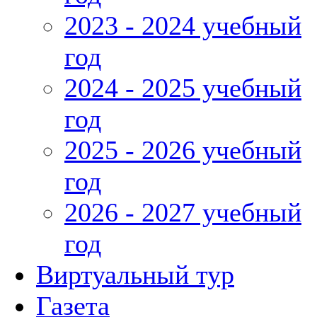
2023 - 2024 учебный
год
2024 - 2025 учебный
год
2025 - 2026 учебный
год
2026 - 2027 учебный
год
Виртуальный тур
Газета