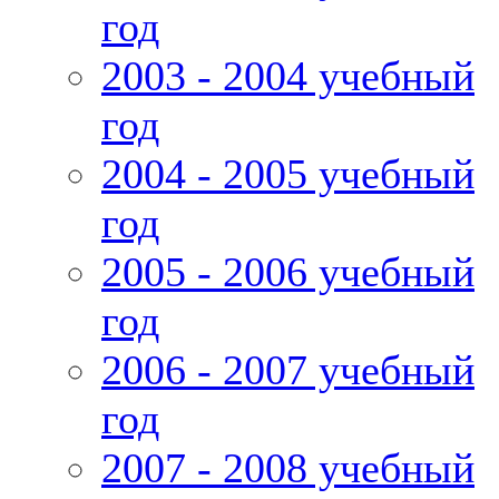
год
2003 - 2004 учебный
год
2004 - 2005 учебный
год
2005 - 2006 учебный
год
2006 - 2007 учебный
год
2007 - 2008 учебный