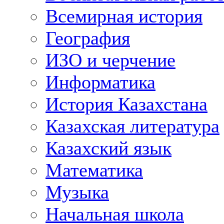
Всемирная история
География
ИЗО и черчение
Информатика
История Казахстана
Казахская литература
Казахский язык
Математика
Музыка
Начальная школа