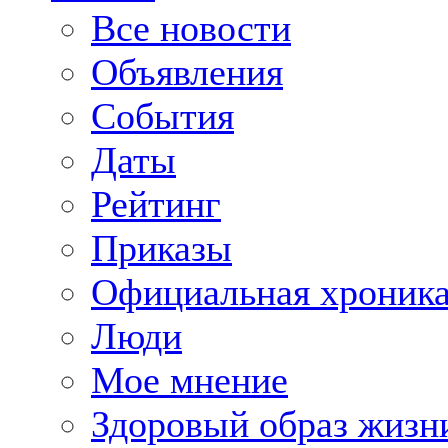
Все новости
Объявления
События
Даты
Рейтинг
Приказы
Официальная хроник
Люди
Мое мнение
Здоровый образ жизн