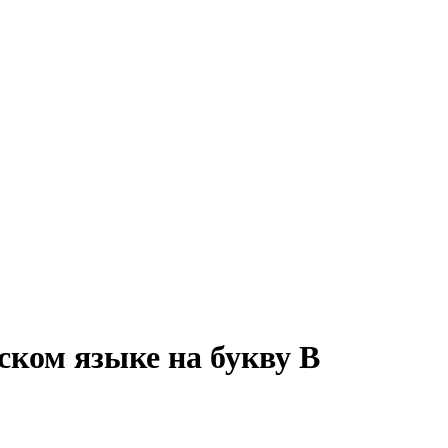
ском языке на букву B