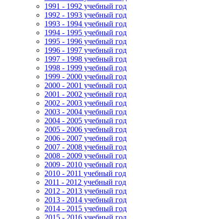
1991 - 1992 учебный год
1992 - 1993 учебный год
1993 - 1994 учебный год
1994 - 1995 учебный год
1995 - 1996 учебный год
1996 - 1997 учебный год
1997 - 1998 учебный год
1998 - 1999 учебный год
1999 - 2000 учебный год
2000 - 2001 учебный год
2001 - 2002 учебный год
2002 - 2003 учебный год
2003 - 2004 учебный год
2004 - 2005 учебный год
2005 - 2006 учебный год
2006 - 2007 учебный год
2007 - 2008 учебный год
2008 - 2009 учебный год
2009 - 2010 учебный год
2010 - 2011 учебный год
2011 - 2012 учебный год
2012 - 2013 учебный год
2013 - 2014 учебный год
2014 - 2015 учебный год
2015 - 2016 учебный год