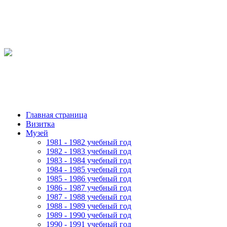
Главная страница
Визитка
Музей
1981 - 1982 учебный год
1982 - 1983 учебный год
1983 - 1984 учебный год
1984 - 1985 учебный год
1985 - 1986 учебный год
1986 - 1987 учебный год
1987 - 1988 учебный год
1988 - 1989 учебный год
1989 - 1990 учебный год
1990 - 1991 учебный год