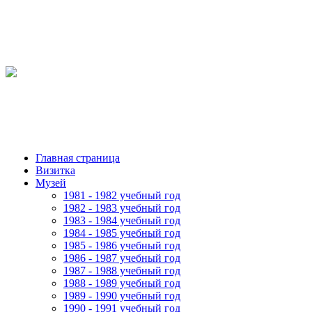
Главная страница
Визитка
Музей
1981 - 1982 учебный год
1982 - 1983 учебный год
1983 - 1984 учебный год
1984 - 1985 учебный год
1985 - 1986 учебный год
1986 - 1987 учебный год
1987 - 1988 учебный год
1988 - 1989 учебный год
1989 - 1990 учебный год
1990 - 1991 учебный год