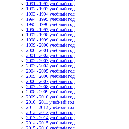
1991 - 1992 учебный год
1992 - 1993 учебный год
1993 - 1994 учебный год
1994 - 1995 учебный год
1995 - 1996 учебный год
1996 - 1997 учебный год
1997 - 1998 учебный год
1998 - 1999 учебный год
1999 - 2000 учебный год
2000 - 2001 учебный год
2001 - 2002 учебный год
2002 - 2003 учебный год
2003 - 2004 учебный год
2004 - 2005 учебный год
2005 - 2006 учебный год
2006 - 2007 учебный год
2007 - 2008 учебный год
2008 - 2009 учебный год
2009 - 2010 учебный год
2010 - 2011 учебный год
2011 - 2012 учебный год
2012 - 2013 учебный год
2013 - 2014 учебный год
2014 - 2015 учебный год
2015 - 2016 учебный год