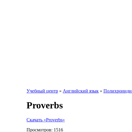
Учебный центр
»
Английский язык
»
Полихрониди 
Proverbs
Скачать «Proverbs»
Просмотров:
1516