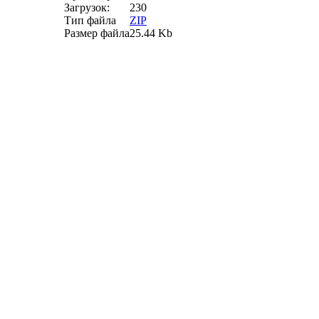
Загрузок:
230
Тип файла
ZIP
Размер файла
25.44 Kb