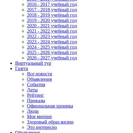
2016 - 2017 учебный год
2017 - 2018 учебный год
2018 - 2019 учебный год
2019 - 2020 учебный год
2020 - 2021 учебный год
2021 - 2022 учебный год
2022 - 2023 учебный год
2023 - 2024 учебный год
2024 - 2025 учебный год
2025 - 2026 учебный год
2026 - 2027 учебный год
Виртуальный тур
Газета
Все новости
Объявления
События
Даты
Рейтинг
Приказы
Официальная хроника
Люди
Мое мнение
Здоровый образ жизни
Это интересно
Объявления