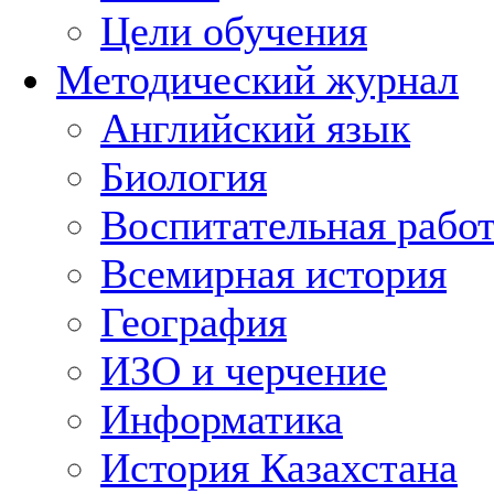
Цели обучения
Методический журнал
Английский язык
Биология
Воспитательная рабо
Всемирная история
География
ИЗО и черчение
Информатика
История Казахстана