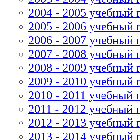
2004 - 2005 учебный 
2005 - 2006 учебный 
2006 - 2007 учебный 
2007 - 2008 учебный 
2008 - 2009 учебный 
2009 - 2010 учебный 
2010 - 2011 учебный 
2011 - 2012 учебный 
2012 - 2013 учебный 
2013 - 2014 учебный 