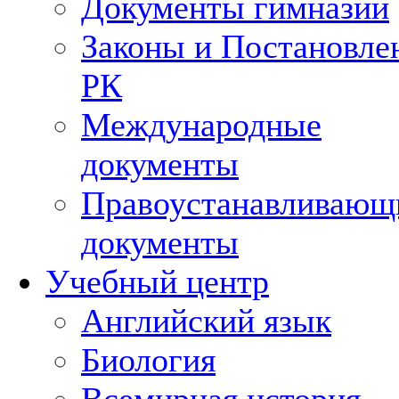
Документы гимназии
Законы и Постановле
РК
Международные
документы
Правоустанавливающ
документы
Учебный центр
Английский язык
Биология