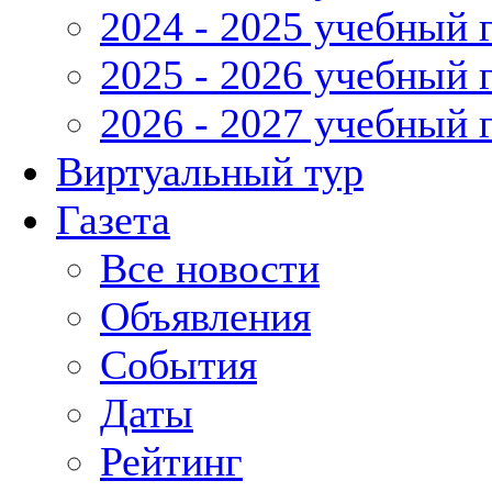
2024 - 2025 учебный 
2025 - 2026 учебный 
2026 - 2027 учебный 
Виртуальный тур
Газета
Все новости
Объявления
События
Даты
Рейтинг