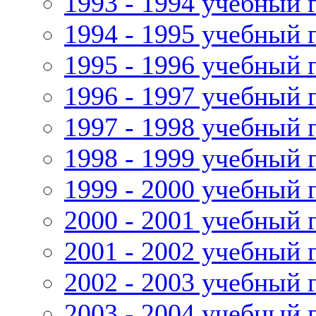
1993 - 1994 учебный 
1994 - 1995 учебный 
1995 - 1996 учебный 
1996 - 1997 учебный 
1997 - 1998 учебный 
1998 - 1999 учебный 
1999 - 2000 учебный 
2000 - 2001 учебный 
2001 - 2002 учебный 
2002 - 2003 учебный 
2003 - 2004 учебный 