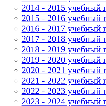
2014 - 2015 учебный 
2015 - 2016 учебный 
2016 - 2017 учебный 
2017 - 2018 учебный 
2018 - 2019 учебный 
2019 - 2020 учебный 
2020 - 2021 учебный 
2021 - 2022 учебный 
2022 - 2023 учебный 
2023 - 2024 учебный 