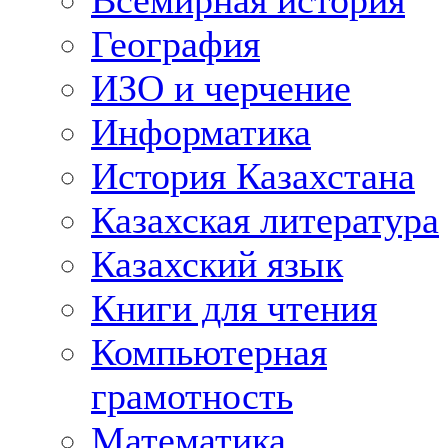
Всемирная история
География
ИЗО и черчение
Информатика
История Казахстана
Казахская литература
Казахский язык
Книги для чтения
Компьютерная
грамотность
Математика