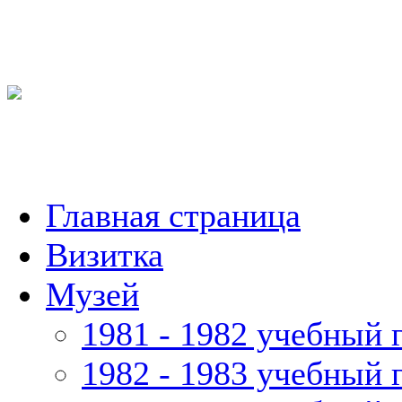
Главная страница
Визитка
Музей
1981 - 1982 учебный 
1982 - 1983 учебный 