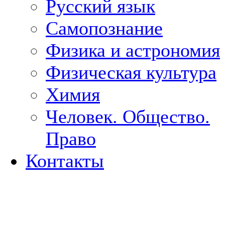
Русский язык
Самопознание
Физика и астрономия
Физическая культура
Химия
Человек. Общество.
Право
Контакты