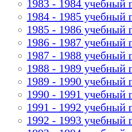
1983 - 1984 учебный 
1984 - 1985 учебный 
1985 - 1986 учебный 
1986 - 1987 учебный 
1987 - 1988 учебный 
1988 - 1989 учебный 
1989 - 1990 учебный 
1990 - 1991 учебный 
1991 - 1992 учебный 
1992 - 1993 учебный 