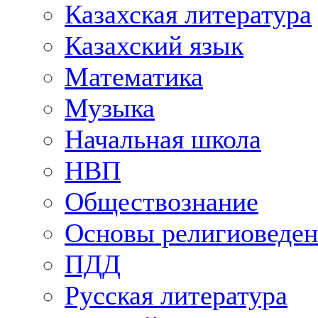
Казахская литература
Казахский язык
Математика
Музыка
Начальная школа
НВП
Обществознание
Основы религиоведен
ПДД
Русская литература