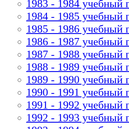
1983 - 1984 учебный 
1984 - 1985 учебный 
1985 - 1986 учебный 
1986 - 1987 учебный 
1987 - 1988 учебный 
1988 - 1989 учебный 
1989 - 1990 учебный 
1990 - 1991 учебный 
1991 - 1992 учебный 
1992 - 1993 учебный 