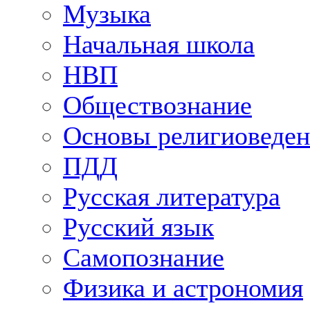
Музыка
Начальная школа
НВП
Обществознание
Основы религиоведен
ПДД
Русская литература
Русский язык
Самопознание
Физика и астрономия