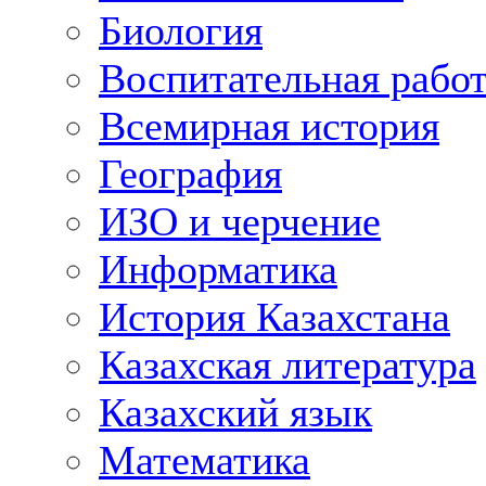
Биология
Воспитательная рабо
Всемирная история
География
ИЗО и черчение
Информатика
История Казахстана
Казахская литература
Казахский язык
Математика