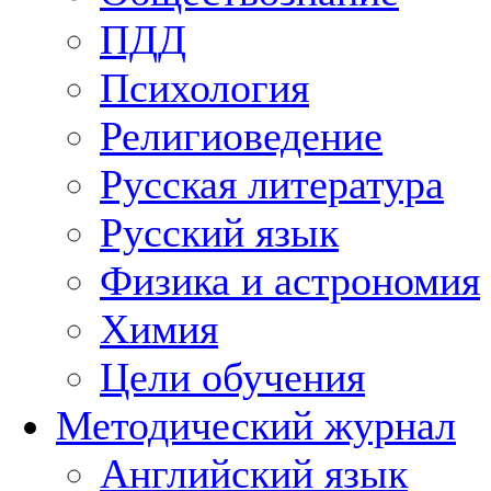
ПДД
Психология
Религиоведение
Русская литература
Русский язык
Физика и астрономия
Химия
Цели обучения
Методический журнал
Английский язык