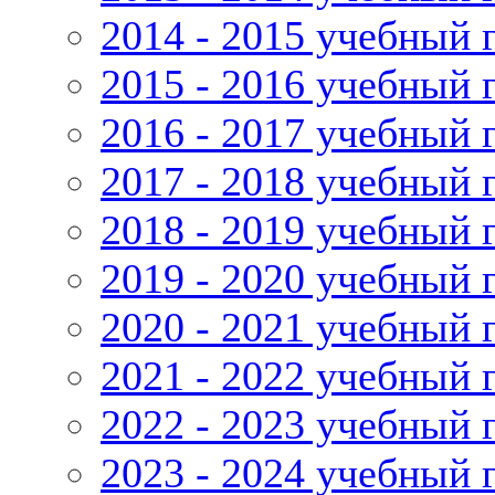
2014 - 2015 учебный 
2015 - 2016 учебный 
2016 - 2017 учебный 
2017 - 2018 учебный 
2018 - 2019 учебный 
2019 - 2020 учебный 
2020 - 2021 учебный 
2021 - 2022 учебный 
2022 - 2023 учебный 
2023 - 2024 учебный 