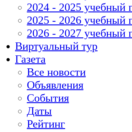
2024 - 2025 учебный 
2025 - 2026 учебный 
2026 - 2027 учебный 
Виртуальный тур
Газета
Все новости
Объявления
События
Даты
Рейтинг