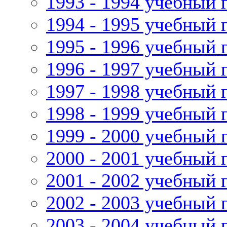
1993 - 1994 учебный 
1994 - 1995 учебный 
1995 - 1996 учебный 
1996 - 1997 учебный 
1997 - 1998 учебный 
1998 - 1999 учебный 
1999 - 2000 учебный 
2000 - 2001 учебный 
2001 - 2002 учебный 
2002 - 2003 учебный 
2003 - 2004 учебный 