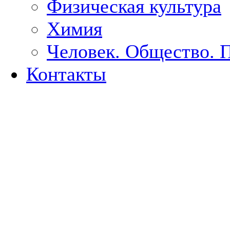
Физическая культура
Химия
Человек. Общество. 
Контакты