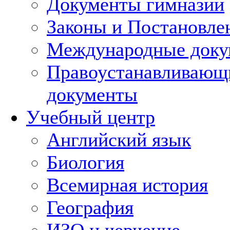
Документы гимназии
Законы и Постановле
Международные док
Правоустанавливающ
документы
Учебный центр
Английский язык
Биология
Всемирная история
География