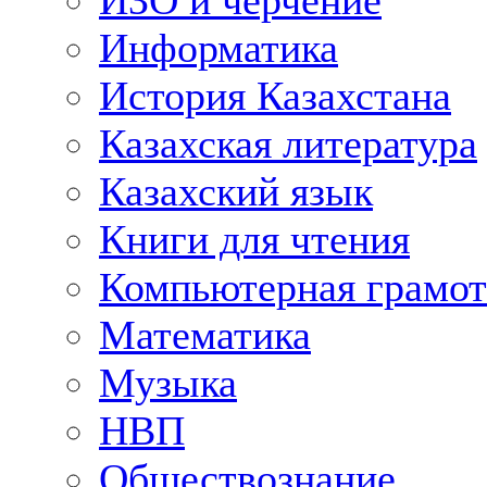
ИЗО и черчение
Информатика
История Казахстана
Казахская литература
Казахский язык
Книги для чтения
Компьютерная грамот
Математика
Музыка
НВП
Обществознание