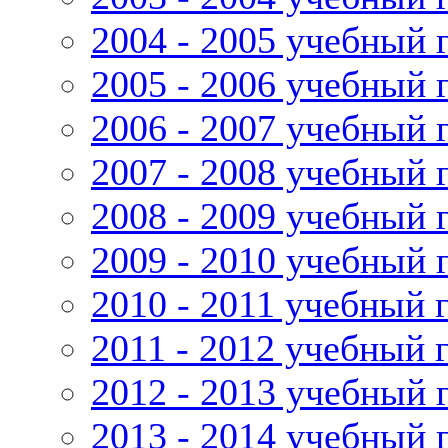
2004 - 2005 учебный 
2005 - 2006 учебный 
2006 - 2007 учебный 
2007 - 2008 учебный 
2008 - 2009 учебный 
2009 - 2010 учебный 
2010 - 2011 учебный 
2011 - 2012 учебный 
2012 - 2013 учебный 
2013 - 2014 учебный 