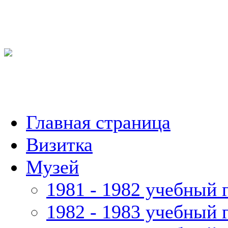
Главная страница
Визитка
Музей
1981 - 1982 учебный 
1982 - 1983 учебный 