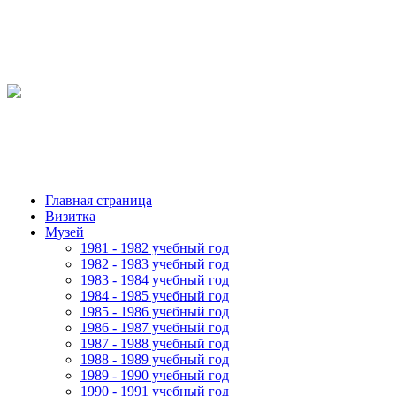
Главная страница
Визитка
Музей
1981 - 1982 учебный год
1982 - 1983 учебный год
1983 - 1984 учебный год
1984 - 1985 учебный год
1985 - 1986 учебный год
1986 - 1987 учебный год
1987 - 1988 учебный год
1988 - 1989 учебный год
1989 - 1990 учебный год
1990 - 1991 учебный год