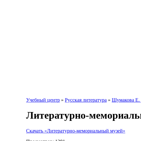
Учебный центр
»
Русская литература
»
Шумакова Е. 
Литературно-мемориаль
Скачать «Литературно-мемориальный музей»