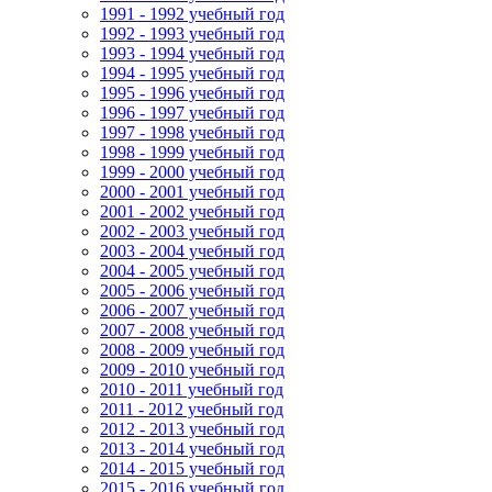
1991 - 1992 учебный год
1992 - 1993 учебный год
1993 - 1994 учебный год
1994 - 1995 учебный год
1995 - 1996 учебный год
1996 - 1997 учебный год
1997 - 1998 учебный год
1998 - 1999 учебный год
1999 - 2000 учебный год
2000 - 2001 учебный год
2001 - 2002 учебный год
2002 - 2003 учебный год
2003 - 2004 учебный год
2004 - 2005 учебный год
2005 - 2006 учебный год
2006 - 2007 учебный год
2007 - 2008 учебный год
2008 - 2009 учебный год
2009 - 2010 учебный год
2010 - 2011 учебный год
2011 - 2012 учебный год
2012 - 2013 учебный год
2013 - 2014 учебный год
2014 - 2015 учебный год
2015 - 2016 учебный год