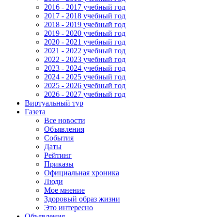
2016 - 2017 учебный год
2017 - 2018 учебный год
2018 - 2019 учебный год
2019 - 2020 учебный год
2020 - 2021 учебный год
2021 - 2022 учебный год
2022 - 2023 учебный год
2023 - 2024 учебный год
2024 - 2025 учебный год
2025 - 2026 учебный год
2026 - 2027 учебный год
Виртуальный тур
Газета
Все новости
Объявления
События
Даты
Рейтинг
Приказы
Официальная хроника
Люди
Мое мнение
Здоровый образ жизни
Это интересно
Объявления