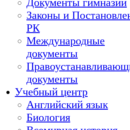
Документы гимназии
Законы и Постановле
РК
Международные
документы
Правоустанавливающ
документы
Учебный центр
Английский язык
Биология