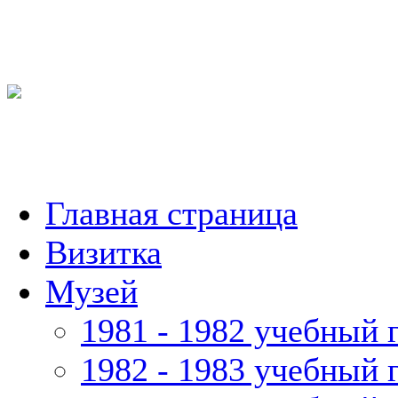
Главная страница
Визитка
Музей
1981 - 1982 учебный 
1982 - 1983 учебный 