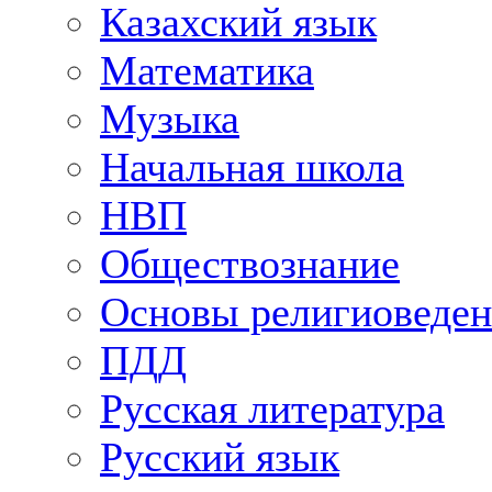
Казахский язык
Математика
Музыка
Начальная школа
НВП
Обществознание
Основы религиоведен
ПДД
Русская литература
Русский язык