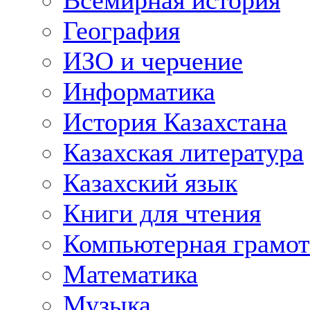
Всемирная история
География
ИЗО и черчение
Информатика
История Казахстана
Казахская литература
Казахский язык
Книги для чтения
Компьютерная грамот
Математика
Музыка