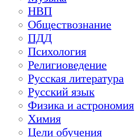
НВП
Обществознание
ПДД
Психология
Религиоведение
Русская литература
Русский язык
Физика и астрономия
Химия
Цели обучения