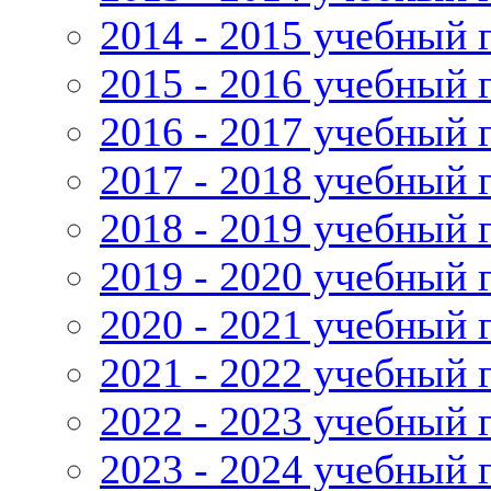
2014 - 2015 учебный 
2015 - 2016 учебный 
2016 - 2017 учебный 
2017 - 2018 учебный 
2018 - 2019 учебный 
2019 - 2020 учебный 
2020 - 2021 учебный 
2021 - 2022 учебный 
2022 - 2023 учебный 
2023 - 2024 учебный 