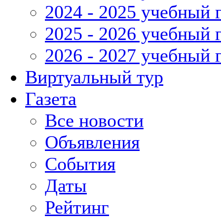
2024 - 2025 учебный 
2025 - 2026 учебный 
2026 - 2027 учебный 
Виртуальный тур
Газета
Все новости
Объявления
События
Даты
Рейтинг