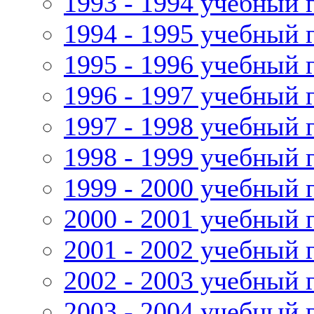
1993 - 1994 учебный 
1994 - 1995 учебный 
1995 - 1996 учебный 
1996 - 1997 учебный 
1997 - 1998 учебный 
1998 - 1999 учебный 
1999 - 2000 учебный 
2000 - 2001 учебный 
2001 - 2002 учебный 
2002 - 2003 учебный 
2003 - 2004 учебный 