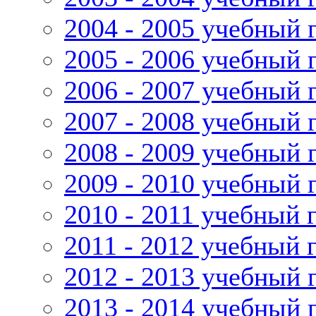
2004 - 2005 учебный 
2005 - 2006 учебный 
2006 - 2007 учебный 
2007 - 2008 учебный 
2008 - 2009 учебный 
2009 - 2010 учебный 
2010 - 2011 учебный 
2011 - 2012 учебный 
2012 - 2013 учебный 
2013 - 2014 учебный 