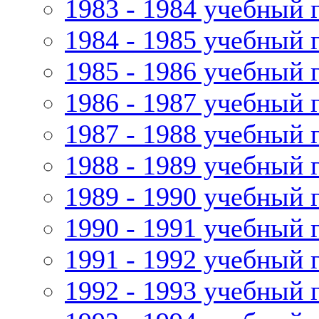
1983 - 1984 учебный 
1984 - 1985 учебный 
1985 - 1986 учебный 
1986 - 1987 учебный 
1987 - 1988 учебный 
1988 - 1989 учебный 
1989 - 1990 учебный 
1990 - 1991 учебный 
1991 - 1992 учебный 
1992 - 1993 учебный 