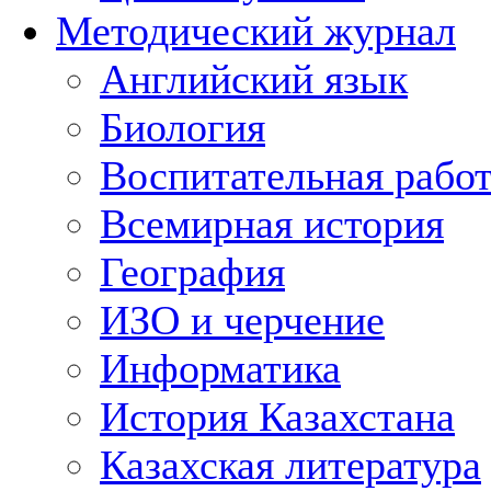
Методический журнал
Английский язык
Биология
Воспитательная рабо
Всемирная история
География
ИЗО и черчение
Информатика
История Казахстана
Казахская литература