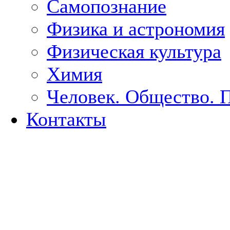
Самопознание
Физика и астрономия
Физическая культура
Химия
Человек. Общество. 
Контакты