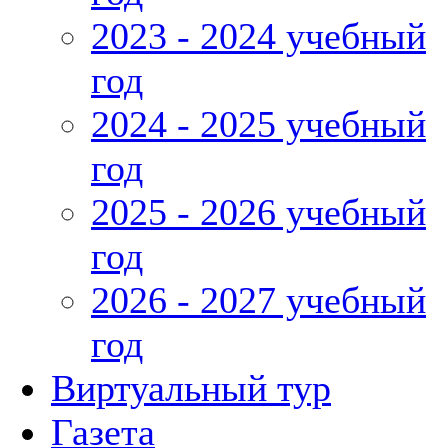
2023 - 2024 учебный
год
2024 - 2025 учебный
год
2025 - 2026 учебный
год
2026 - 2027 учебный
год
Виртуальный тур
Газета