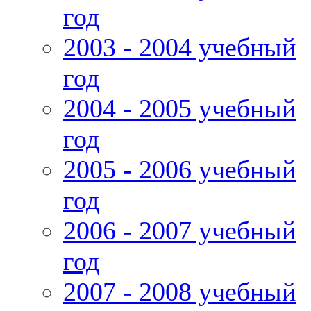
год
2003 - 2004 учебный
год
2004 - 2005 учебный
год
2005 - 2006 учебный
год
2006 - 2007 учебный
год
2007 - 2008 учебный