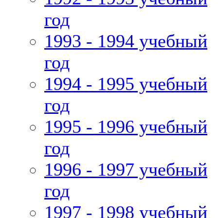
год
1993 - 1994 учебный
год
1994 - 1995 учебный
год
1995 - 1996 учебный
год
1996 - 1997 учебный
год
1997 - 1998 учебный