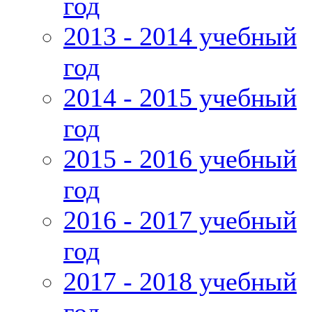
год
2013 - 2014 учебный
год
2014 - 2015 учебный
год
2015 - 2016 учебный
год
2016 - 2017 учебный
год
2017 - 2018 учебный