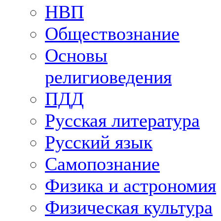
НВП
Обществознание
Основы
религиоведения
ПДД
Русская литература
Русский язык
Самопознание
Физика и астрономия
Физическая культура