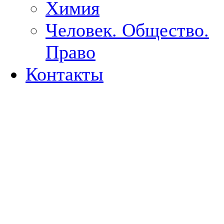
Химия
Человек. Общество.
Право
Контакты