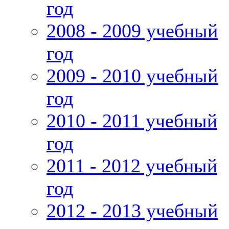
год
2008 - 2009 учебный
год
2009 - 2010 учебный
год
2010 - 2011 учебный
год
2011 - 2012 учебный
год
2012 - 2013 учебный