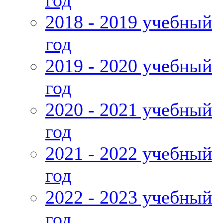
год
2018 - 2019 учебный
год
2019 - 2020 учебный
год
2020 - 2021 учебный
год
2021 - 2022 учебный
год
2022 - 2023 учебный
год