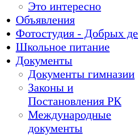
Это интересно
Объявления
Фотостудия - Добрых д
Школьное питание
Документы
Документы гимназии
Законы и
Постановления РК
Международные
документы