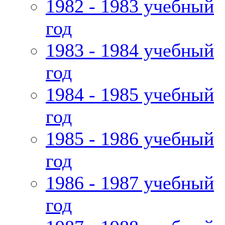
1982 - 1983 учебный
год
1983 - 1984 учебный
год
1984 - 1985 учебный
год
1985 - 1986 учебный
год
1986 - 1987 учебный
год