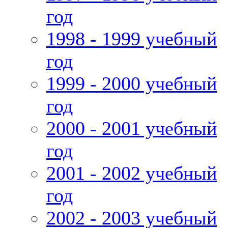
год
1998 - 1999 учебный
год
1999 - 2000 учебный
год
2000 - 2001 учебный
год
2001 - 2002 учебный
год
2002 - 2003 учебный