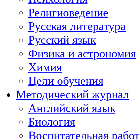
Религиоведение
Русская литература
Русский язык
Физика и астрономия
Химия
Цели обучения
Методический журнал
Английский язык
Биология
Воспитательная рабо