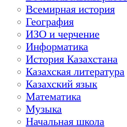
Всемирная история
География
ИЗО и черчение
Информатика
История Казахстана
Казахская литература
Казахский язык
Математика
Музыка
Начальная школа