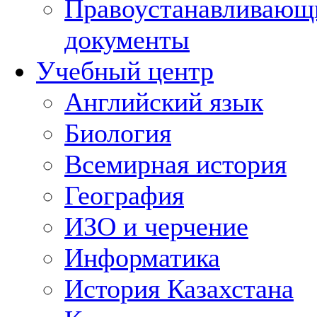
Правоустанавливающ
документы
Учебный центр
Английский язык
Биология
Всемирная история
География
ИЗО и черчение
Информатика
История Казахстана