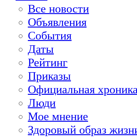
Все новости
Объявления
События
Даты
Рейтинг
Приказы
Официальная хроник
Люди
Мое мнение
Здоровый образ жизн