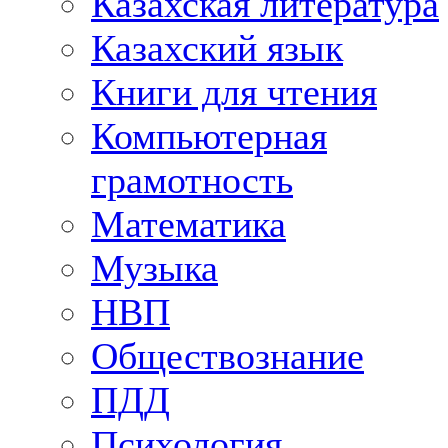
Казахская литература
Казахский язык
Книги для чтения
Компьютерная
грамотность
Математика
Музыка
НВП
Обществознание
ПДД
Психология