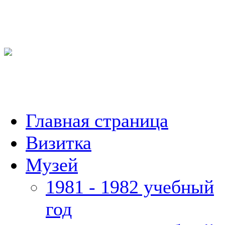
Главная страница
Визитка
Музей
1981 - 1982 учебный
год