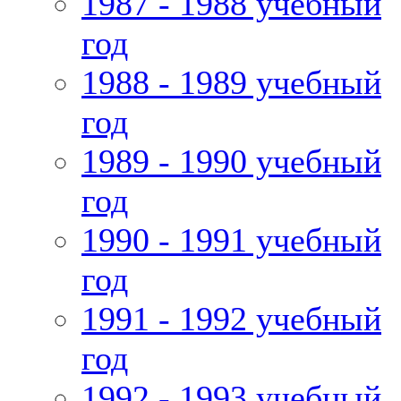
1987 - 1988 учебный
год
1988 - 1989 учебный
год
1989 - 1990 учебный
год
1990 - 1991 учебный
год
1991 - 1992 учебный
год
1992 - 1993 учебный