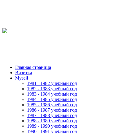
Главная страница
Визитка
Музей
1981 - 1982 учебный год
1982 - 1983 учебный год
1983 - 1984 учебный год
1984 - 1985 учебный год
1985 - 1986 учебный год
1986 - 1987 учебный год
1987 - 1988 учебный год
1988 - 1989 учебный год
1989 - 1990 учебный год
1990 - 1991 учебный год