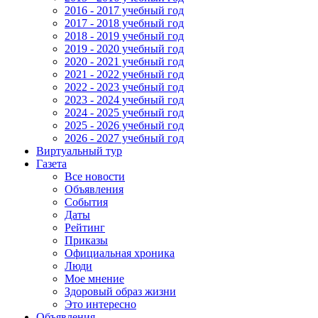
2016 - 2017 учебный год
2017 - 2018 учебный год
2018 - 2019 учебный год
2019 - 2020 учебный год
2020 - 2021 учебный год
2021 - 2022 учебный год
2022 - 2023 учебный год
2023 - 2024 учебный год
2024 - 2025 учебный год
2025 - 2026 учебный год
2026 - 2027 учебный год
Виртуальный тур
Газета
Все новости
Объявления
События
Даты
Рейтинг
Приказы
Официальная хроника
Люди
Мое мнение
Здоровый образ жизни
Это интересно
Объявления