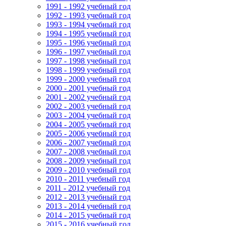
1991 - 1992 учебный год
1992 - 1993 учебный год
1993 - 1994 учебный год
1994 - 1995 учебный год
1995 - 1996 учебный год
1996 - 1997 учебный год
1997 - 1998 учебный год
1998 - 1999 учебный год
1999 - 2000 учебный год
2000 - 2001 учебный год
2001 - 2002 учебный год
2002 - 2003 учебный год
2003 - 2004 учебный год
2004 - 2005 учебный год
2005 - 2006 учебный год
2006 - 2007 учебный год
2007 - 2008 учебный год
2008 - 2009 учебный год
2009 - 2010 учебный год
2010 - 2011 учебный год
2011 - 2012 учебный год
2012 - 2013 учебный год
2013 - 2014 учебный год
2014 - 2015 учебный год
2015 - 2016 учебный год